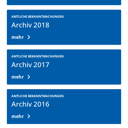
AMTLICHE BEKANNTMACHUNGEN
Archiv 2018
mehr
AMTLICHE BEKANNTMACHUNGEN
Archiv 2017
mehr
AMTLICHE BEKANNTMACHUNGEN
Archiv 2016
mehr