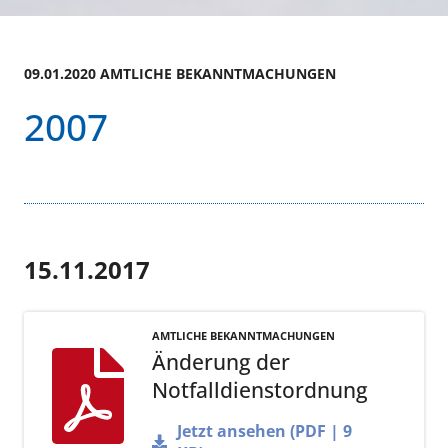
09.01.2020 AMTLICHE BEKANNTMACHUNGEN
2007
15.11.2017
AMTLICHE BEKANNTMACHUNGEN
Änderung der
Notfalldienstordnung
Jetzt ansehen (PDF | 9