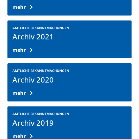
mehr
AMTLICHE BEKANNTMACHUNGEN
Archiv 2021
mehr
AMTLICHE BEKANNTMACHUNGEN
Archiv 2020
mehr
AMTLICHE BEKANNTMACHUNGEN
Archiv 2019
mehr