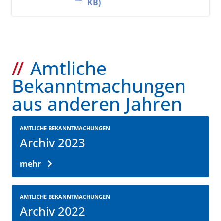
KB)
Amtliche
Bekanntmachungen
aus anderen Jahren
AMTLICHE BEKANNTMACHUNGEN
Archiv 2023
mehr
AMTLICHE BEKANNTMACHUNGEN
Archiv 2022