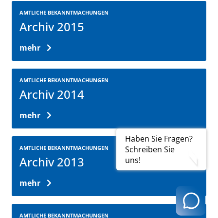
AMTLICHE BEKANNTMACHUNGEN
Archiv 2015
mehr
AMTLICHE BEKANNTMACHUNGEN
Archiv 2014
mehr
Haben Sie Fragen?
AMTLICHE BEKANNTMACHUNGEN
Schreiben Sie
Archiv 2013
uns!
mehr
AMTLICHE BEKANNTMACHUNGEN