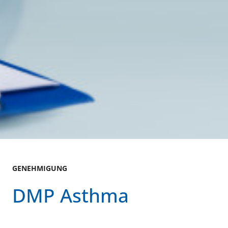
GENEHMIGUNG
DMP Asthma