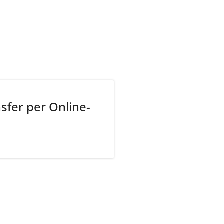
fer per Online-