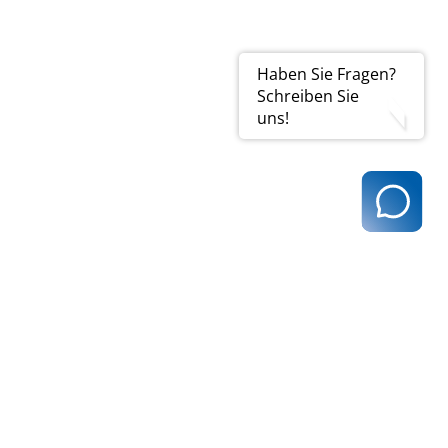
Haben Sie Fragen?
Schreiben Sie
uns!