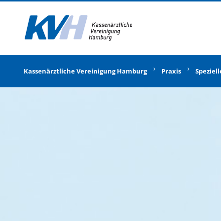
Zur Startseite
Kassenärztliche Vereinigung Hamburg
Praxis
Speziel