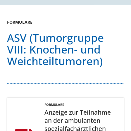
FORMULARE
ASV (Tumorgruppe
VIII: Knochen- und
Weichteiltumoren)
FORMULARE
Anzeige zur Teilnahme
an der ambulanten
spezialfachärztlichen