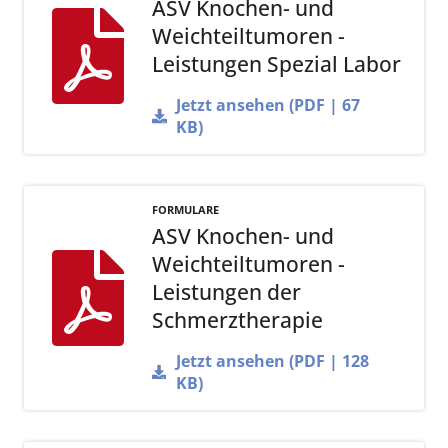
ASV Knochen- und
Weichteiltumoren -
Leistungen Spezial Labor
Jetzt ansehen (PDF | 67
KB)
FORMULARE
ASV Knochen- und
Weichteiltumoren -
Leistungen der
Schmerztherapie
Jetzt ansehen (PDF | 128
KB)