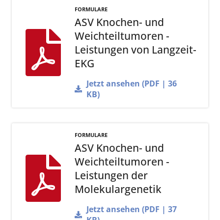
FORMULARE
ASV Knochen- und
Weichteiltumoren -
Leistungen von Langzeit-
EKG
Jetzt ansehen (PDF | 36
KB)
FORMULARE
ASV Knochen- und
Weichteiltumoren -
Leistungen der
Molekulargenetik
Jetzt ansehen (PDF | 37
KB)