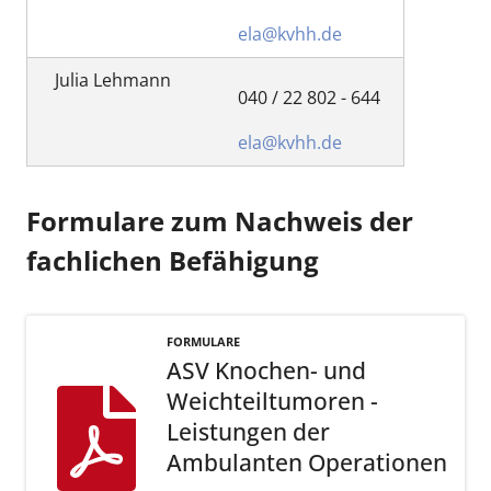
ela@kvhh.de
Julia Lehmann
040 / 22 802 - 644
ela@kvhh.de
Formulare zum Nachweis der
fachlichen Befähigung
FORMULARE
ASV Knochen- und
Weichteiltumoren -
Leistungen der
Ambulanten Operationen