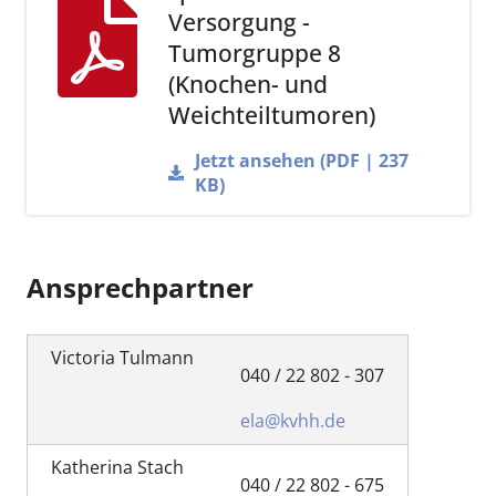
Versorgung -
Tumorgruppe 8
(Knochen- und
Weichteiltumoren)
Jetzt ansehen (PDF | 237
KB)
Ansprechpartner
Victoria Tulmann
040 / 22 802 - 307
ela@kvhh.de
Katherina Stach
040 / 22 802 - 675