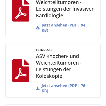
Weichteiltumoren -
Leistungen der Invasiven
Kardiologie
Jetzt ansehen (PDF | 94
KB)
FORMULARE
ASV Knochen- und
Weichteiltumoren -
Leistungen der
Koloskopie
Jetzt ansehen (PDF | 76
KB)