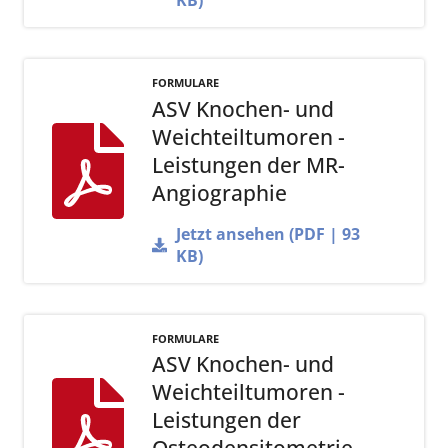
FORMULARE
ASV Knochen- und
Weichteiltumoren -
Leistungen der MR-
Angiographie
Jetzt ansehen (PDF | 93
KB)
FORMULARE
ASV Knochen- und
Weichteiltumoren -
Leistungen der