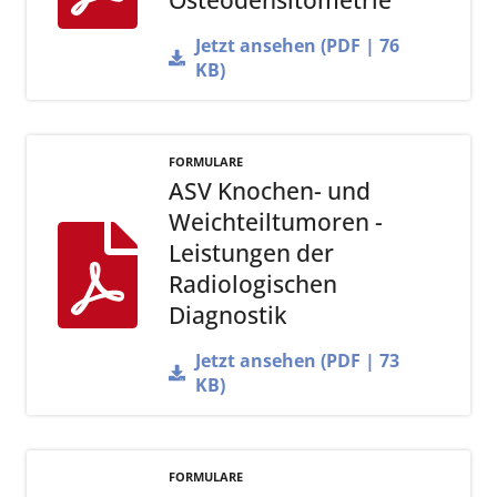
Osteodensitometrie
Jetzt ansehen (PDF | 76
KB)
FORMULARE
ASV Knochen- und
Weichteiltumoren -
Leistungen der
Radiologischen
Diagnostik
Jetzt ansehen (PDF | 73
KB)
FORMULARE