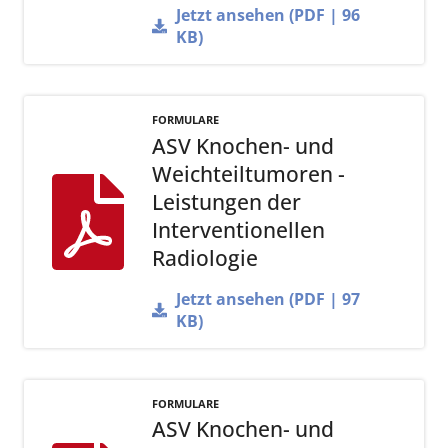
Jetzt ansehen (PDF | 96
KB)
FORMULARE
ASV Knochen- und
Weichteiltumoren -
Leistungen der
Interventionellen
Radiologie
Jetzt ansehen (PDF | 97
KB)
FORMULARE
ASV Knochen- und