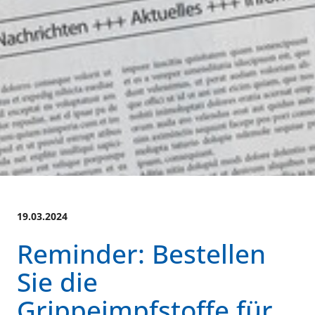
19.03.2024
Reminder: Bestellen
Sie die
Grippeimpfstoffe für