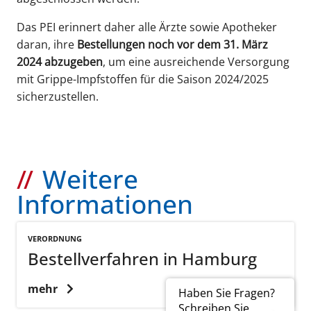
Das PEI erinnert daher alle Ärzte sowie Apotheker
daran, ihre
Bestellungen noch vor dem 31. März
2024 abzugeben
, um eine ausreichende Versorgung
mit Grippe-Impfstoffen für die Saison 2024/2025
sicherzustellen.
Weitere
Informationen
VERORDNUNG
Bestellverfahren in Hamburg
mehr
Haben Sie Fragen?
Schreiben Sie