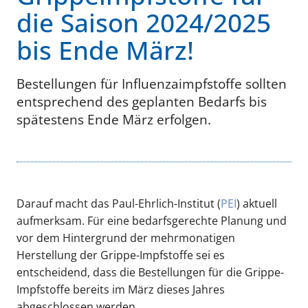
die Saison 2024/2025
bis Ende März!
Bestellungen für Influenzaimpfstoffe sollten
entsprechend des geplanten Bedarfs bis
spätestens Ende März erfolgen.
Darauf macht das Paul-Ehrlich-Institut (
PEI
) aktuell
aufmerksam. Für eine bedarfsgerechte Planung und
vor dem Hintergrund der mehrmonatigen
Herstellung der Grippe-Impfstoffe sei es
entscheidend, dass die Bestellungen für die Grippe-
Impfstoffe bereits im März dieses Jahres
abgeschlossen werden.