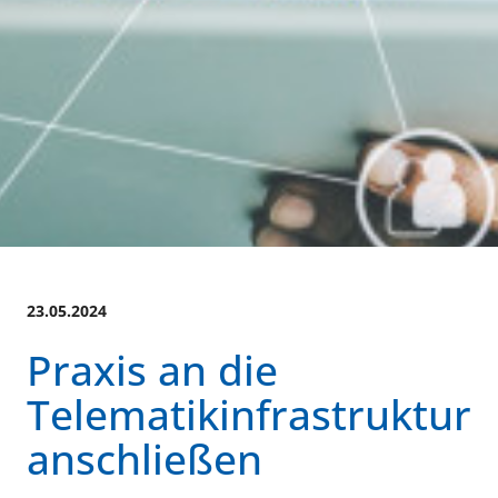
23.05.2024
Praxis an die
Telematikinfrastruktur
anschließen