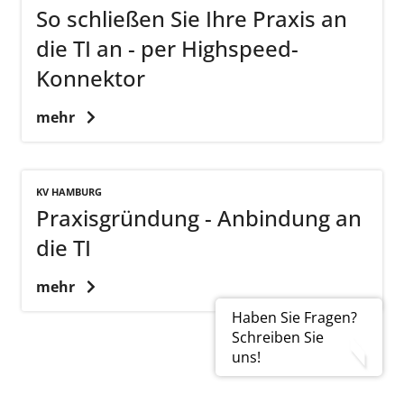
So schließen Sie Ihre Praxis an
die TI an - per Highspeed-
Konnektor
mehr
KV HAMBURG
Praxisgründung - Anbindung an
die TI
mehr
Haben Sie Fragen?
Schreiben Sie
uns!