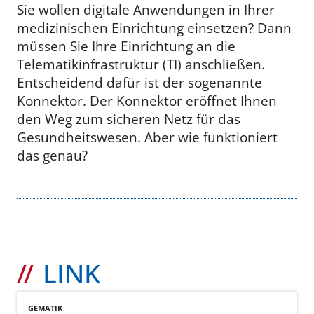
Sie wollen digitale Anwendungen in Ihrer
medizinischen Einrichtung einsetzen? Dann
müssen Sie Ihre Einrichtung an die
Telematikinfrastruktur (TI) anschließen.
Entscheidend dafür ist der sogenannte
Konnektor. Der Konnektor eröffnet Ihnen
den Weg zum sicheren Netz für das
Gesundheitswesen. Aber wie funktioniert
das genau?
LINK
GEMATIK