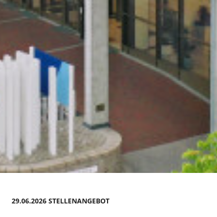
29.06.2026 STELLENANGEBOT