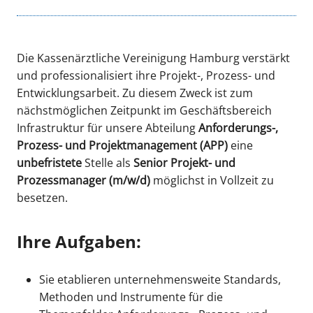
Die Kassenärztliche Vereinigung Hamburg verstärkt
und professionalisiert ihre Projekt-, Prozess- und
Entwicklungsarbeit. Zu diesem Zweck ist zum
nächstmöglichen Zeitpunkt im Geschäftsbereich
Infrastruktur für unsere Abteilung
Anforderungs-,
Prozess- und Projektmanagement (APP)
eine
unbefristete
Stelle als
Senior Projekt- und
Prozessmanager (m/w/d)
möglichst in Vollzeit zu
besetzen.
Ihre Aufgaben:
Sie etablieren unternehmensweite Standards,
Methoden und Instrumente für die