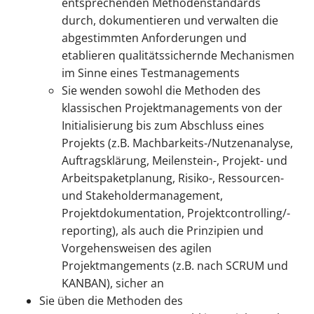
entsprechenden Methodenstandards
durch, dokumentieren und verwalten die
abgestimmten Anforderungen und
etablieren qualitätssichernde Mechanismen
im Sinne eines Testmanagements
Sie wenden sowohl die Methoden des
klassischen Projektmanagements von der
Initialisierung bis zum Abschluss eines
Projekts (z.B. Machbarkeits-/Nutzenanalyse,
Auftragsklärung, Meilenstein-, Projekt- und
Arbeitspaketplanung, Risiko-, Ressourcen-
und Stakeholdermanagement,
Projektdokumentation, Projektcontrolling/-
reporting), als auch die Prinzipien und
Vorgehensweisen des agilen
Projektmangements (z.B. nach SCRUM und
KANBAN), sicher an
Sie üben die Methoden des