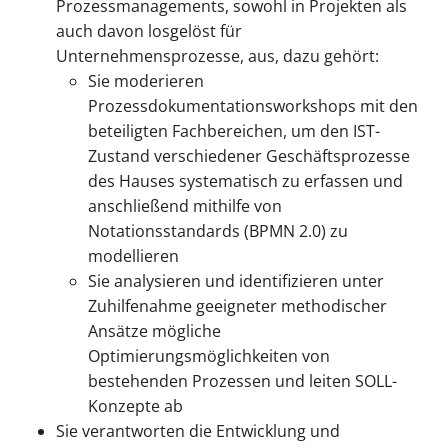
Prozessmanagements, sowohl in Projekten als
auch davon losgelöst für
Unternehmensprozesse, aus, dazu gehört:
Sie moderieren
Prozessdokumentationsworkshops mit den
beteiligten Fachbereichen, um den IST-
Zustand verschiedener Geschäftsprozesse
des Hauses systematisch zu erfassen und
anschließend mithilfe von
Notationsstandards (BPMN 2.0) zu
modellieren
Sie analysieren und identifizieren unter
Zuhilfenahme geeigneter methodischer
Ansätze mögliche
Optimierungsmöglichkeiten von
bestehenden Prozessen und leiten SOLL-
Konzepte ab
Sie verantworten die Entwicklung und