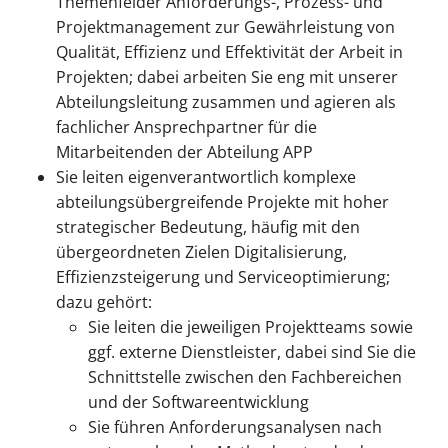
Themenfelder Anforderungs-, Prozess- und
Projektmanagement zur Gewährleistung von
Qualität, Effizienz und Effektivität der Arbeit in
Projekten; dabei arbeiten Sie eng mit unserer
Abteilungsleitung zusammen und agieren als
fachlicher Ansprechpartner für die
Mitarbeitenden der Abteilung APP
Sie leiten eigenverantwortlich komplexe
abteilungsübergreifende Projekte mit hoher
strategischer Bedeutung, häufig mit den
übergeordneten Zielen Digitalisierung,
Effizienzsteigerung und Serviceoptimierung;
dazu gehört:
Sie leiten die jeweiligen Projektteams sowie
ggf. externe Dienstleister, dabei sind Sie die
Schnittstelle zwischen den Fachbereichen
und der Softwareentwicklung
Sie führen Anforderungsanalysen nach