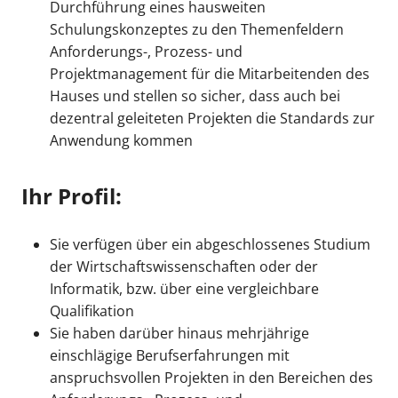
Durchführung eines hausweiten
Schulungskonzeptes zu den Themenfeldern
Anforderungs-, Prozess- und
Projektmanagement für die Mitarbeitenden des
Hauses und stellen so sicher, dass auch bei
dezentral geleiteten Projekten die Standards zur
Anwendung kommen
Ihr Profil:
Sie verfügen über ein abgeschlossenes Studium
der Wirtschaftswissenschaften oder der
Informatik, bzw. über eine vergleichbare
Qualifikation
Sie haben darüber hinaus mehrjährige
einschlägige Berufserfahrungen mit
anspruchsvollen Projekten in den Bereichen des