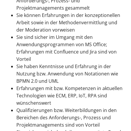
Anforderungs-, Prozess- und
Projektmanagements gesammelt
Sie können Erfahrungen in der konzeptionellen
Arbeit sowie in der Methodenvermittlung und
der Moderation vorweisen
Sie sind sicher im Umgang mit den
Anwendungsprogrammen von MS Office;
Erfahrungen mit Confluence und Jira sind von
Vorteil
Sie haben Kenntnisse und Erfahrung in der
Nutzung bzw. Anwendung von Notationen wie
BPMN 2.0 und UML
Erfahrungen mit bzw. Kompetenzen in aktuellen
Technologien wie ECM, ERP, IoT, RPA sind
wünschenswert
Qualifizierungen bzw. Weiterbildungen in den
Bereichen des Anforderungs-, Prozess und
Projektmanagements sind von Vorteil