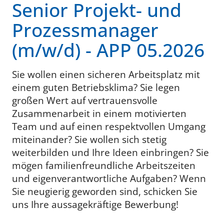
Senior Projekt- und
Prozessmanager
(m/w/d) - APP 05.2026
Sie wollen einen sicheren Arbeitsplatz mit
einem guten Betriebsklima? Sie legen
großen Wert auf vertrauensvolle
Zusammenarbeit in einem motivierten
Team und auf einen respektvollen Umgang
miteinander? Sie wollen sich stetig
weiterbilden und Ihre Ideen einbringen? Sie
mögen familienfreundliche Arbeitszeiten
und eigenverantwortliche Aufgaben? Wenn
Sie neugierig geworden sind, schicken Sie
uns Ihre aussagekräftige Bewerbung!