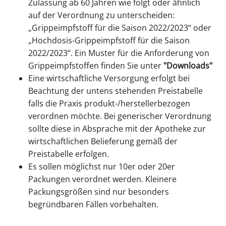
Zulassung ab 60 Jahren wie folgt oder ähnlich
auf der Verordnung zu unterscheiden:
„Grippeimpfstoff für die Saison 2022/2023“ oder
„Hochdosis-Grippeimpfstoff für die Saison
2022/2023“. Ein Muster für die Anforderung von
Grippeimpfstoffen finden Sie unter
"Downloads"
Eine wirtschaftliche Versorgung erfolgt bei
Beachtung der untens stehenden Preistabelle
falls die Praxis produkt-/herstellerbezogen
verordnen möchte. Bei generischer Verordnung
sollte diese in Absprache mit der Apotheke zur
wirtschaftlichen Belieferung gemäß der
Preistabelle erfolgen.
Es sollen möglichst nur 10er oder 20er
Packungen verordnet werden. Kleinere
Packungsgrößen sind nur besonders
begründbaren Fällen vorbehalten.