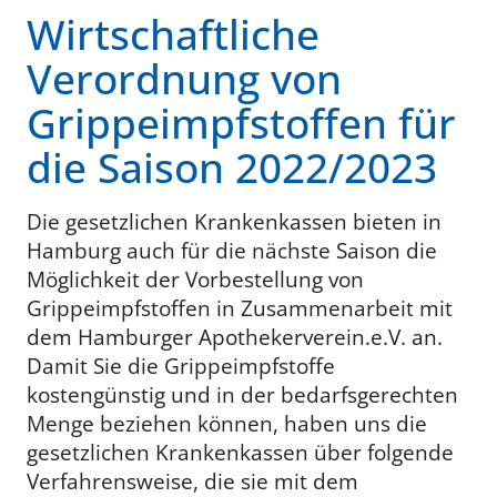
Wirtschaftliche
Verordnung von
Grippeimpfstoffen für
die Saison 2022/2023
Die gesetzlichen Krankenkassen bieten in
Hamburg auch für die nächste Saison die
Möglichkeit der Vorbestellung von
Grippeimpfstoffen in Zusammenarbeit mit
dem Hamburger Apothekerverein.e.V. an.
Damit Sie die Grippeimpfstoffe
kostengünstig und in der bedarfsgerechten
Menge beziehen können, haben uns die
gesetzlichen Krankenkassen über folgende
Verfahrensweise, die sie mit dem