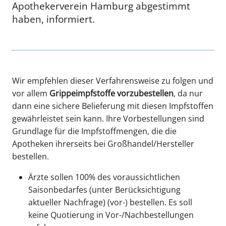
Apothekerverein Hamburg abgestimmt
haben, informiert.
Wir empfehlen dieser Verfahrensweise zu folgen und
vor allem
Grippeimpfstoffe vorzubestellen
, da nur
dann eine sichere Belieferung mit diesen Impfstoffen
gewährleistet sein kann. Ihre Vorbestellungen sind
Grundlage für die Impfstoffmengen, die die
Apotheken ihrerseits bei Großhandel/Hersteller
bestellen.
Ärzte sollen 100% des voraussichtlichen
Saisonbedarfes (unter Berücksichtigung
aktueller Nachfrage) (vor-) bestellen. Es soll
keine Quotierung in Vor-/Nachbestellungen