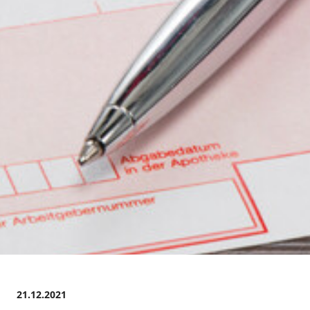
21.12.2021