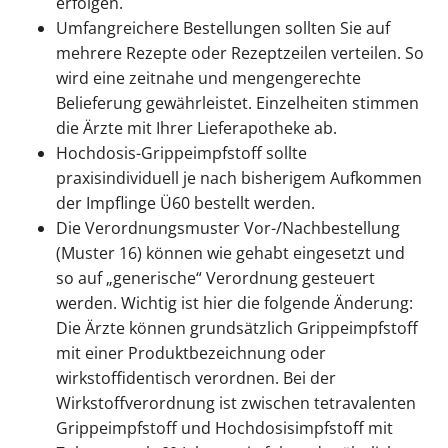
erfolgen.
Umfangreichere Bestellungen sollten Sie auf
mehrere Rezepte oder Rezeptzeilen verteilen. So
wird eine zeitnahe und mengengerechte
Belieferung gewährleistet. Einzelheiten stimmen
die Ärzte mit Ihrer Lieferapotheke ab.
Hochdosis-Grippeimpfstoff sollte
praxisindividuell je nach bisherigem Aufkommen
der Impflinge Ü60 bestellt werden.
Die Verordnungsmuster Vor-/Nachbestellung
(Muster 16) können wie gehabt eingesetzt und
so auf „generische“ Verordnung gesteuert
werden. Wichtig ist hier die folgende Änderung:
Die Ärzte können grundsätzlich Grippeimpfstoff
mit einer Produktbezeichnung oder
wirkstoffidentisch verordnen. Bei der
Wirkstoffverordnung ist zwischen tetravalenten
Grippeimpfstoff und Hochdosisimpfstoff mit