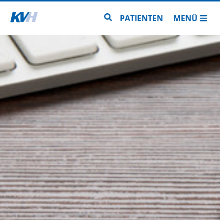
Zur Startseite
Zur Seitensuche
PATIENTEN
MENÜ