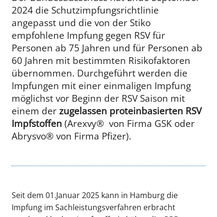
2024 die Schutzimpfungsrichtlinie
angepasst und die von der Stiko
empfohlene Impfung gegen RSV für
Personen ab 75 Jahren und für Personen ab
60 Jahren mit bestimmten Risikofaktoren
übernommen. Durchgeführt werden die
Impfungen mit einer einmaligen Impfung
möglichst vor Beginn der RSV Saison mit
einem der
zugelassen proteinbasierten RSV
Impfstoffen
(Arexvy® von Firma GSK oder
Abrysvo® von Firma Pfizer).
Seit dem 01.Januar 2025 kann in Hamburg die
Impfung im Sachleistungsverfahren erbracht