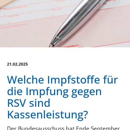
21.02.2025
Welche Impfstoffe für
die Impfung gegen
RSV sind
Kassenleistung?
Der Bundesausschuss hat Ende September