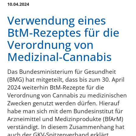
10.04.2024
Verwendung eines
BtM-Rezeptes für die
Verordnung von
Medizinal-Cannabis
Das Bundesministerium für Gesundheit
(BMG) hat mitgeteilt, dass bis zum 30. April
2024 weiterhin BtM-Rezepte für die
Verordnung von Cannabis zu medizinischen
Zwecken genutzt werden dürfen. Hierauf
habe man sich mit dem Bundesinstitut für
Arzneimittel und Medizinprodukte (BfArM)
verständigt. In diesem Zusammenhang hat
auch der GKV-Spitzenverband erklärt,