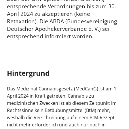
entsprechende Verordnungen bis zum 30.
April 2024 zu akzeptieren (keine
Retaxation). Die ABDA (Bundesvereinigung
Deutscher Apothekerverbände e. V.) sei
entsprechend informiert worden.
Hintergrund
Das Medizinal-Cannabisgesetz (MedCanG) ist am 1.
April 2024 in Kraft getreten. Cannabis zu
medizinischen Zwecken ist ab diesem Zeitpunkt im
Rechtssinne kein Betäubungsmittel (BtM) mehr,
weshalb die Verschreibung auf einem BtM-Rezept
nicht mehr erforderlich und auch nur noch in