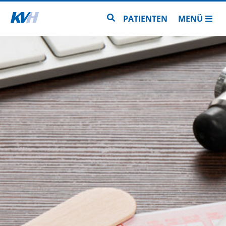
Zur Startseite
Zur Seitensuche
PATIENTEN
MENÜ