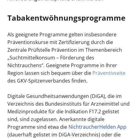
Tabakentwöhnungsprogramme
Als geeignete Programme gelten insbesondere
Präventionskurse mit Zertifizierung durch die
Zentrale Prüfstelle Prävention im Themenbereich
„Suchtmittelkonsum – Förderung des
Nichtrauchens“. Geeignete Programme in Ihrer
Region lassen sich bequem über die
Präventivseite
des GKV-Spitzenverbandes finden.
Digitale Gesundheitsanwendungen (DiGA), die im
Verzeichnis des Bundesinstituts für Arzneimittel und
Medizinprodukte für die Indikation F17.2 gelistet
sind, sind zugelassen. Anerkannte digitale
Programme sind etwa die
NichtraucherHelden App
(dauerhaft gelistet im DiGA-Verzeichnis) oder die