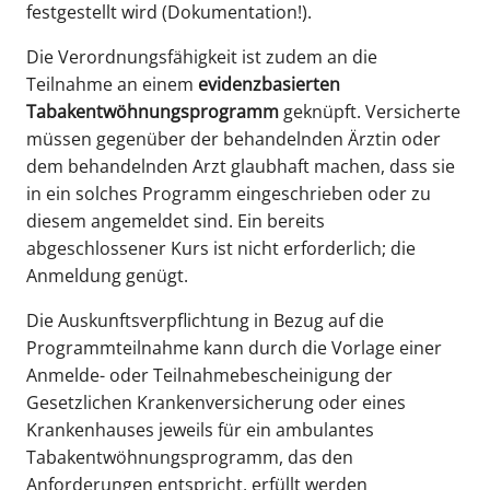
festgestellt wird (Dokumentation!).
Die Verordnungsfähigkeit ist zudem an die
Teilnahme an einem
evidenzbasierten
Tabakentwöhnungsprogramm
geknüpft. Versicherte
müssen gegenüber der behandelnden Ärztin oder
dem behandelnden Arzt glaubhaft machen, dass sie
in ein solches Programm eingeschrieben oder zu
diesem angemeldet sind. Ein bereits
abgeschlossener Kurs ist nicht erforderlich; die
Anmeldung genügt.
Die Auskunftsverpflichtung in Bezug auf die
Programmteilnahme kann durch die Vorlage einer
Anmelde- oder Teilnahmebescheinigung der
Gesetzlichen Krankenversicherung oder eines
Krankenhauses jeweils für ein ambulantes
Tabakentwöhnungsprogramm, das den
Anforderungen entspricht, erfüllt werden