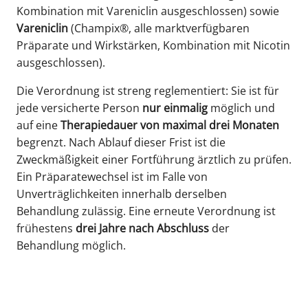
Kombination mit Vareniclin ausgeschlossen) sowie
Vareniclin
(Champix®, alle marktverfügbaren
Präparate und Wirkstärken, Kombination mit Nicotin
ausgeschlossen).
Die Verordnung ist streng reglementiert: Sie ist für
jede versicherte Person
nur einmalig
möglich und
auf eine
Therapiedauer von maximal drei Monaten
begrenzt. Nach Ablauf dieser Frist ist die
Zweckmäßigkeit einer Fortführung ärztlich zu prüfen.
Ein Präparatewechsel ist im Falle von
Unverträglichkeiten innerhalb derselben
Behandlung zulässig. Eine erneute Verordnung ist
frühestens
drei Jahre nach Abschluss
der
Behandlung möglich.