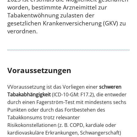
worden, bestimmte Arzneimittel zur
Tabakentwöhnung zulasten der
gesetzlichen Krankenversicherung (GKV) zu
verordnen.
Voraussetzungen
VVoraussetzung ist das Vorliegen einer
schweren
Tabakabhängigkeit
(ICD-10-GM: F17.2), die entweder
durch einen Fagerström-Test mit mindestens sechs
Punkten oder durch das Fortbestehen des
Tabakkonsums trotz relevanter
Risikokonstellationen (z. B. COPD, kardiale oder
kardiovaskuläre Erkrankungen, Schwangerschaft)