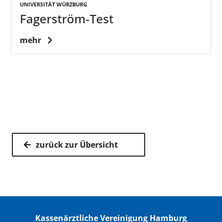
UNIVERSITÄT WÜRZBURG
Fagerström-Test
mehr
zurück zur Übersicht
Kassenärztliche Vereinigung Hamburg