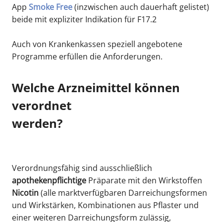
App
Smoke Free
(inzwischen auch dauerhaft gelistet)
beide mit expliziter Indikation für F17.2
Auch von Krankenkassen speziell angebotene
Programme erfüllen die Anforderungen.
Welche Arzneimittel können
verordnet
werden?
Verordnungsfähig sind ausschließlich
apothekenpflichtige
Präparate mit den Wirkstoffen
Nicotin
(alle marktverfügbaren Darreichungsformen
und Wirkstärken, Kombinationen aus Pflaster und
einer weiteren Darreichungsform zulässig,