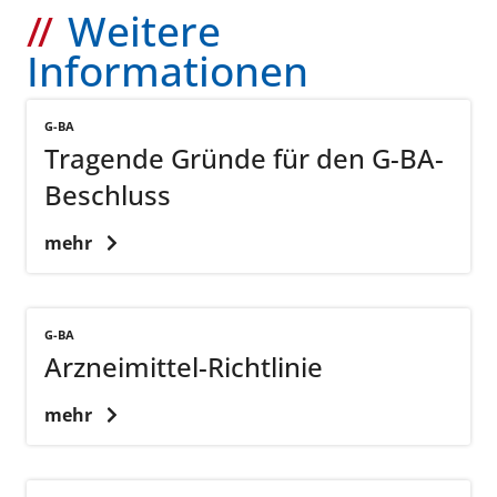
Weitere
Informationen
G-BA
Tragende Gründe für den G-BA-
Beschluss
mehr
G-BA
Arzneimittel-Richtlinie
mehr