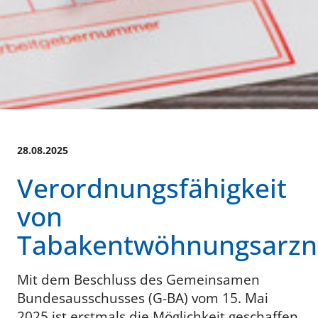
28.08.2025
Verordnungsfähigkeit
von
Tabakentwöhnungsarzne
Mit dem Beschluss des Gemeinsamen
Bundesausschusses (G-BA) vom 15. Mai
2025 ist erstmals die Möglichkeit geschaffen