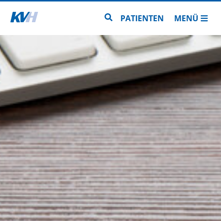
Zur Startseite
Zur Seitensuche
PATIENTEN
MENÜ