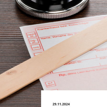
29.11.2024