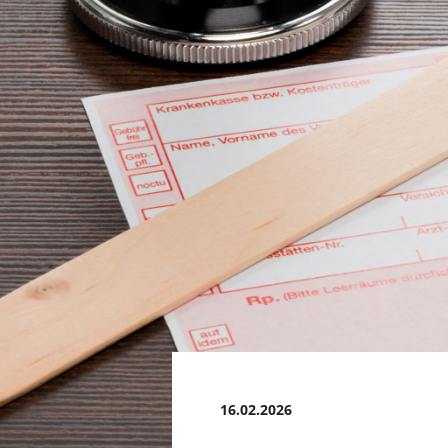
16.02.2026