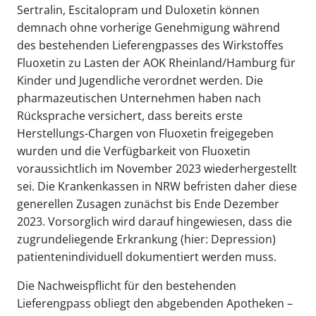
Sertralin, Escitalopram und Duloxetin können
demnach ohne vorherige Genehmigung während
des bestehenden Lieferengpasses des Wirkstoffes
Fluoxetin zu Lasten der AOK Rheinland/Hamburg für
Kinder und Jugendliche verordnet werden. Die
pharmazeutischen Unternehmen haben nach
Rücksprache versichert, dass bereits erste
Herstellungs-Chargen von Fluoxetin freigegeben
wurden und die Verfügbarkeit von Fluoxetin
voraussichtlich im November 2023 wiederhergestellt
sei. Die Krankenkassen in NRW befristen daher diese
generellen Zusagen zunächst bis Ende Dezember
2023. Vorsorglich wird darauf hingewiesen, dass die
zugrundeliegende Erkrankung (hier: Depression)
patientenindividuell dokumentiert werden muss.
Die Nachweispflicht für den bestehenden
Lieferengpass obliegt den abgebenden Apotheken –