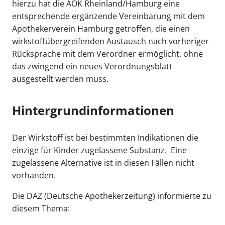
hierzu hat die AOK Rheinland/Hamburg eine
entsprechende ergänzende Vereinbarung mit dem
Apothekerverein Hamburg getroffen, die einen
wirkstoffübergreifenden Austausch nach vorheriger
Rücksprache mit dem Verordner ermöglicht, ohne
das zwingend ein neues Verordnungsblatt
ausgestellt werden muss.
Hintergrundinformationen
Der Wirkstoff ist bei bestimmten Indikationen die
einzige für Kinder zugelassene Substanz. Eine
zugelassene Alternative ist in diesen Fällen nicht
vorhanden.
Die DAZ (Deutsche Apothekerzeitung) informierte zu
diesem Thema: