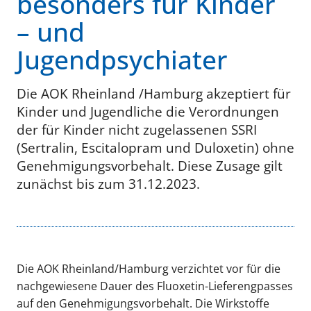
besonders für Kinder
– und
Jugendpsychiater
Die AOK Rheinland /Hamburg akzeptiert für
Kinder und Jugendliche die Verordnungen
der für Kinder nicht zugelassenen SSRI
(Sertralin, Escitalopram und Duloxetin) ohne
Genehmigungsvorbehalt. Diese Zusage gilt
zunächst bis zum 31.12.2023.
Die AOK Rheinland/Hamburg verzichtet vor für die
nachgewiesene Dauer des Fluoxetin-Lieferengpasses
auf den Genehmigungsvorbehalt. Die Wirkstoffe