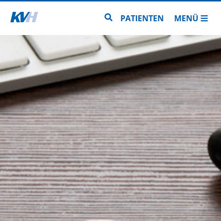
Zur Startseite
Zur Seitensuche
PATIENTEN
MENÜ