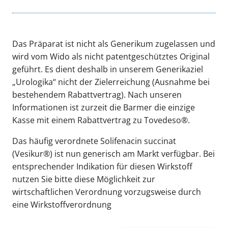
Das Präparat ist nicht als Generikum zugelassen und
wird vom Wido als nicht patentgeschütztes Original
geführt. Es dient deshalb in unserem Generikaziel
„Urologika“ nicht der Zielerreichung (Ausnahme bei
bestehendem Rabattvertrag). Nach unseren
Informationen ist zurzeit die Barmer die einzige
Kasse mit einem Rabattvertrag zu Tovedeso®.
Das häufig verordnete Solifenacin succinat
(Vesikur®) ist nun generisch am Markt verfügbar. Bei
entsprechender Indikation für diesen Wirkstoff
nutzen Sie bitte diese Möglichkeit zur
wirtschaftlichen Verordnung vorzugsweise durch
eine Wirkstoffverordnung