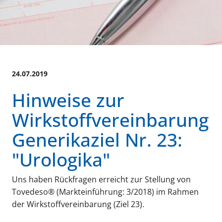
24.07.2019
Hinweise zur
Wirkstoffvereinbarung
Generikaziel Nr. 23:
"Urologika"
Uns haben Rückfragen erreicht zur Stellung von
Tovedeso® (Markteinführung: 3/2018) im Rahmen
der Wirkstoffvereinbarung (Ziel 23).