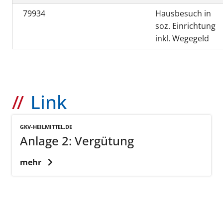
79934
Hausbesuch in
soz. Einrichtung
inkl. Wegegeld
Link
GKV-HEILMITTEL.DE
Anlage 2: Vergütung
mehr