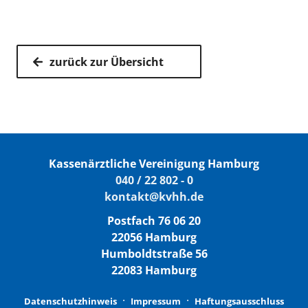
zurück zur Übersicht
Kassenärztliche Vereinigung Hamburg
040 / 22 802 - 0
kontakt@kvhh.de
Postfach 76 06 20
22056 Hamburg
Humboldtstraße 56
22083 Hamburg
Datenschutzhinweis
Impressum
Haftungsausschluss