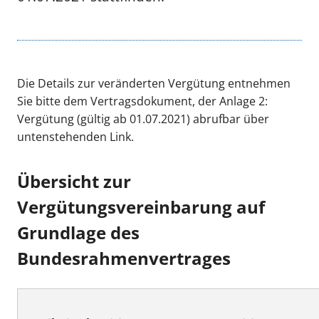
Die Details zur veränderten Vergütung entnehmen
Sie bitte dem Vertragsdokument, der Anlage 2:
Vergütung (gültig ab 01.07.2021) abrufbar über
untenstehenden Link.
Übersicht zur
Vergütungsvereinbarung auf
Grundlage des
Bundesrahmenvertrages