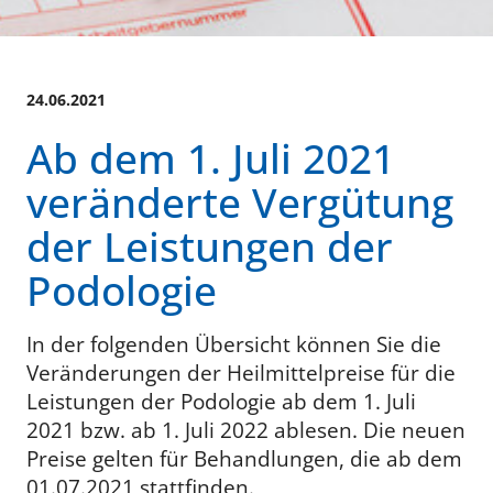
24.06.2021
Ab dem 1. Juli 2021
veränderte Vergütung
der Leistungen der
Podologie
In der folgenden Übersicht können Sie die
Veränderungen der Heilmittelpreise für die
Leistungen der Podologie ab dem 1. Juli
2021 bzw. ab 1. Juli 2022 ablesen. Die neuen
Preise gelten für Behandlungen, die ab dem
01.07.2021 stattfinden.