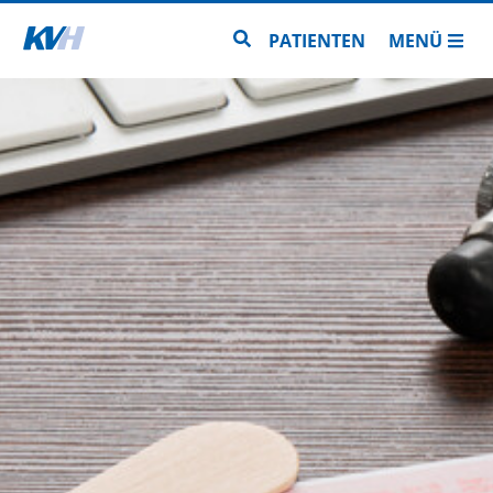
Zur Startseite
Zur Seitensuche
PATIENTEN
MENÜ