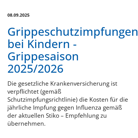
08.09.2025
Grippeschutzimpfunge
bei Kindern -
Grippesaison
2025/2026
Die gesetzliche Krankenversicherung ist
verpflichtet (gemäß
Schutzimpfungsrichtlinie) die Kosten für die
jährliche Impfung gegen Influenza gemäß
der aktuellen Stiko – Empfehlung zu
übernehmen.