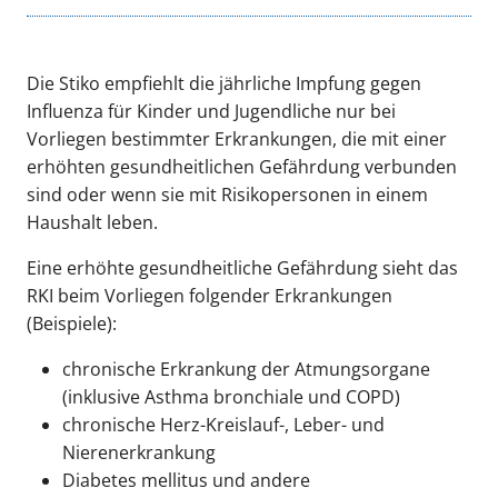
Die Stiko empfiehlt die jährliche Impfung gegen
Influenza für Kinder und Jugendliche nur bei
Vorliegen bestimmter Erkrankungen, die mit einer
erhöhten gesundheitlichen Gefährdung verbunden
sind oder wenn sie mit Risikopersonen in einem
Haushalt leben.
Eine erhöhte gesundheitliche Gefährdung sieht das
RKI beim Vorliegen folgender Erkrankungen
(Beispiele):
chronische Erkrankung der Atmungsorgane
(inklusive Asthma bronchiale und COPD)
chronische Herz-Kreislauf-, Leber- und
Nierenerkrankung
Diabetes mellitus und andere