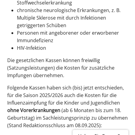
Stoffwechselerkrankung
chronische neurologische Erkrankungen, z. B.
Multiple Sklerose mit durch Infektionen
getriggerten Schüben
Personen mit angeborener oder erworbener
Immundefizienz
HIV-Infektion
Die gesetzlichen Kassen können freiwillig
(Satzungsleistungen) die Kosten für zusätzliche
Impfungen übernehmen.
Folgende Kassen haben sich (bis) jetzt entschieden,
für die Saison 2025/2026 auch die Kosten für die
Influenzaimpfung für die Kinder und Jugendlichen
ohne Vorerkrankungen
(ab 6 Monaten bis zum 18.
Geburtstag) im Sachleistungsprinzip zu übernehmen
(Stand Redaktionsschluss am 08.09.2025):