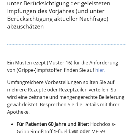
unter Berücksichtigung der geleisteten
Impfungen des Vorjahres (und unter
Berücksichtigung aktueller Nachfrage)
abzuschätzen
Ein Musterrezept (Muster 16) für die Anforderung
von (Grippe-)impfstoffen finden Sie auf
hier.
Umfangreichere Vorbestellungen sollten Sie auf
mehrere Rezepte oder Rezeptzeilen verteilen. So
wird eine zeitnahe und mengengerechte Belieferung
gewährleistet. Besprechen Sie die Details mit Ihrer
Apotheke.
Für Patienten 60 Jahre und älter
: Hochdosis-
Grippeimpfstoff (Efluelda®)
oder
MF-59