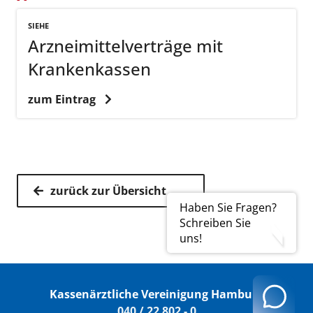
SIEHE
Arzneimittelverträge mit
Krankenkassen
zum Eintrag
zurück zur Übersicht
Haben Sie Fragen?
Schreiben Sie
uns!
Kassenärztliche Vereinigung Hamburg
040 / 22 802 - 0