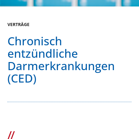
VERTRÄGE
Chronisch
entzündliche
Darmerkrankungen
(CED)