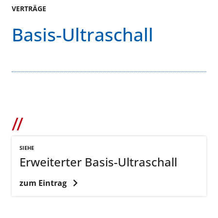
VERTRÄGE
Basis-Ultraschall
SIEHE
Erweiterter Basis-Ultraschall
zum Eintrag