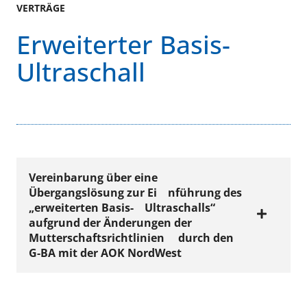
VERTRÄGE
Erweiterter Basis-
Ultraschall
Vereinbarung
über eine
Übergangslösung zur Ei
nführung des
„erweiterten Basis-
Ultraschalls“
aufgrund der Änderungen der
Mutterschaftsrichtlinien
durch den
G-BA mit der AOK NordWest