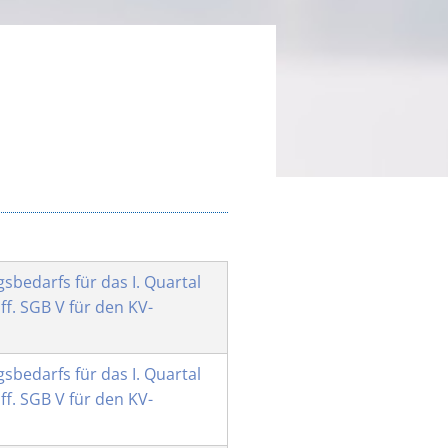
bedarfs für das I. Quartal
ff. SGB V für den KV-
bedarfs für das I. Quartal
ff. SGB V für den KV-