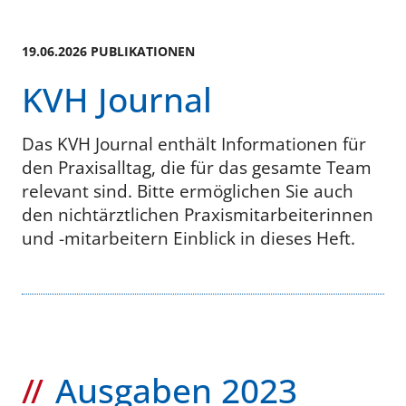
19.06.2026 PUBLIKATIONEN
KVH Journal
Das KVH Journal enthält Informationen für
den Praxisalltag, die für das gesamte Team
relevant sind. Bitte ermöglichen Sie auch
den nichtärztlichen Praxismitarbeiterinnen
und -mitarbeitern Einblick in dieses Heft.
Ausgaben 2023