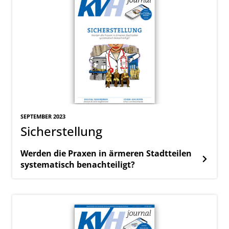
SEPTEMBER 2023
Sicherstellung
Werden die Praxen in ärmeren Stadtteilen
systematisch benachteiligt?