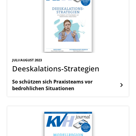
JULI/AUGUST 2023
Deeskalations-Strategien
So schützen sich Praxisteams vor
bedrohlichen Situationen