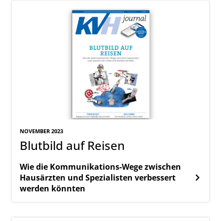
NOVEMBER 2023
Blutbild auf Reisen
Wie die Kommunikations-Wege zwischen
Hausärzten und Spezialisten verbessert
werden könnten