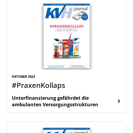
OKTOBER 2023
#PraxenKollaps
Unterfinanzierung gefährdet die
ambulanten Versorgungsstrukturen