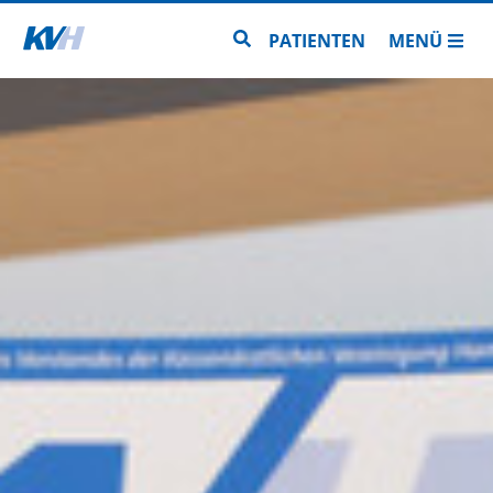
Zur Startseite
Zur Seitensuche
PATIENTEN
MENÜ