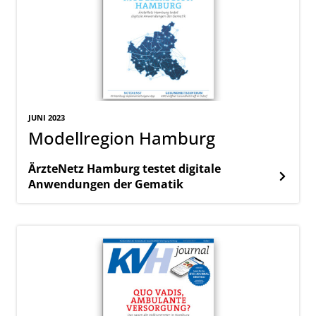
JUNI 2023
Modellregion Hamburg
ÄrzteNetz Hamburg testet digitale
Anwendungen der Gematik