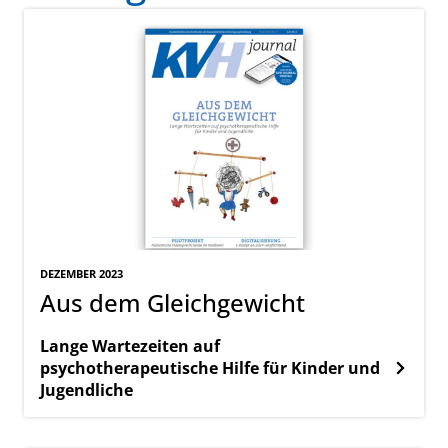
DEZEMBER 2023
Aus dem Gleichgewicht
Lange Wartezeiten auf
psychotherapeutische Hilfe für Kinder und
Jugendliche