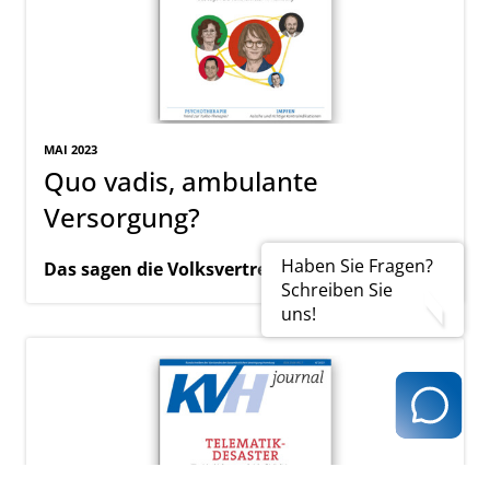
MAI 2023
Quo vadis, ambulante
Versorgung?
Haben Sie Fragen?
Das sagen die Volksvertreter in Hamburg
Schreiben Sie
uns!