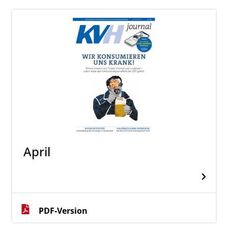
April
PDF-Version