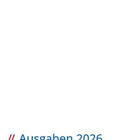
Ausgaben 2026