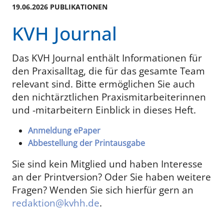
19.06.2026 PUBLIKATIONEN
KVH Journal
Das KVH Journal enthält Informationen für
den Praxisalltag, die für das gesamte Team
relevant sind. Bitte ermöglichen Sie auch
den nichtärztlichen Praxismitarbeiterinnen
und -mitarbeitern Einblick in dieses Heft.
Anmeldung ePaper
Abbestellung der Printausgabe
Sie sind kein Mitglied und haben Interesse
an der Printversion? Oder Sie haben weitere
Fragen? Wenden Sie sich hierfür gern an
redaktion@kvhh.de
.