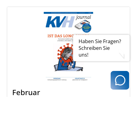
Haben Sie Fragen?
Schreiben Sie
uns!
Februar
PDF-Version