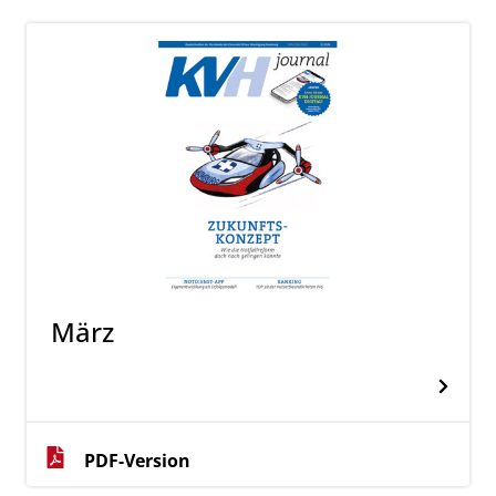
März
PDF-Version