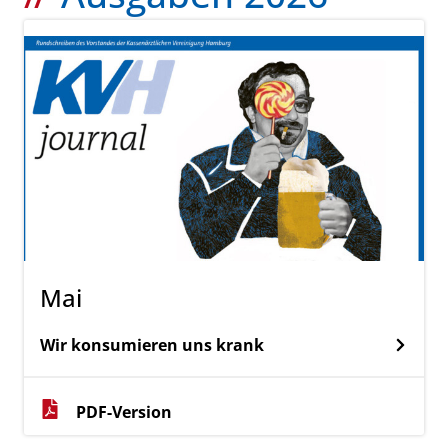
Mai
Wir konsumieren uns krank
PDF-Version