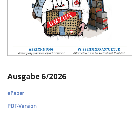
Ausgabe 6/2026
ePaper
PDF-Version