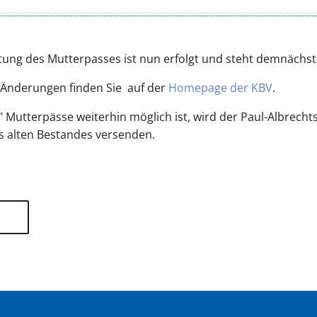
ung des Mutterpasses ist nun erfolgt und steht demnächst
 Änderungen finden Sie auf der
Homepage der KBV
.
 Mutterpässe weiterhin möglich ist, wird der Paul-Albrecht
s alten Bestandes versenden.