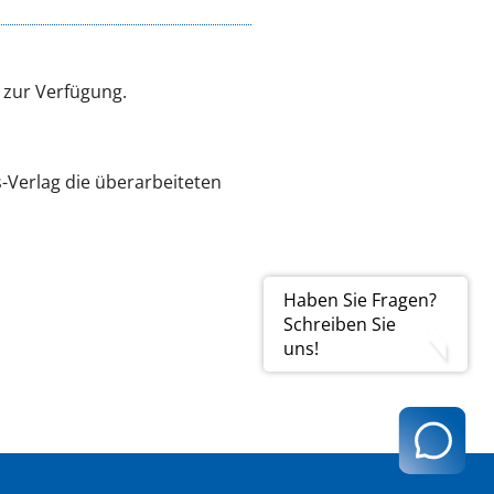
 zur Verfügung.
s-Verlag die überarbeiteten
Haben Sie Fragen?
Schreiben Sie
uns!