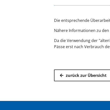
Die entsprechende Überarbeit
Nähere Informationen zu den
Da die Verwendung der "alten"
Pässe erst nach Verbrauch de
zurück zur Übersicht