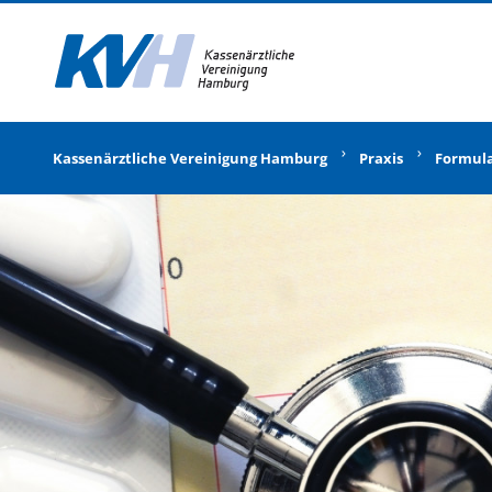
Zur Startseite
Kassenärztliche Vereinigung Hamburg
Praxis
Formul