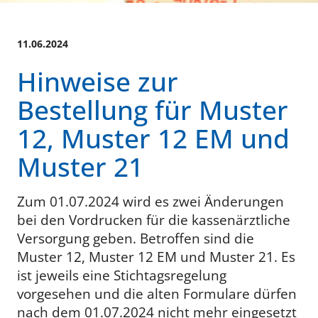
11.06.2024
Hinweise zur
Bestellung für Muster
12, Muster 12 EM und
Muster 21
Zum 01.07.2024 wird es zwei Änderungen
bei den Vordrucken für die kassenärztliche
Versorgung geben. Betroffen sind die
Muster 12, Muster 12 EM und Muster 21. Es
ist jeweils eine Stichtagsregelung
vorgesehen und die alten Formulare dürfen
nach dem 01.07.2024 nicht mehr eingesetzt