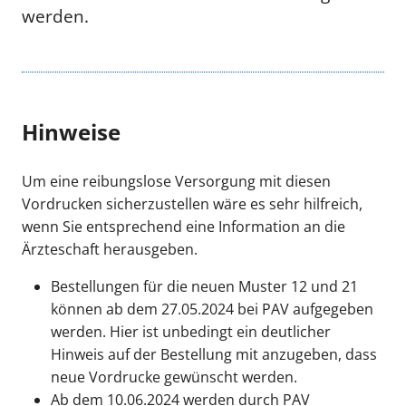
werden.
Hinweise
Um eine reibungslose Versorgung mit diesen
Vordrucken sicherzustellen wäre es sehr hilfreich,
wenn Sie entsprechend eine Information an die
Ärzteschaft herausgeben.
Bestellungen für die neuen Muster 12 und 21
können ab dem 27.05.2024 bei PAV aufgegeben
werden. Hier ist unbedingt ein deutlicher
Hinweis auf der Bestellung mit anzugeben, dass
neue Vordrucke gewünscht werden.
Ab dem 10.06.2024 werden durch PAV