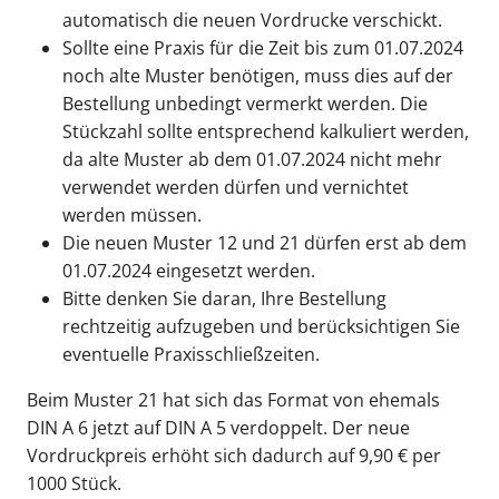
automatisch die neuen Vordrucke verschickt.
Sollte eine Praxis für die Zeit bis zum 01.07.2024
noch alte Muster benötigen, muss dies auf der
Bestellung unbedingt vermerkt werden. Die
Stückzahl sollte entsprechend kalkuliert werden,
da alte Muster ab dem 01.07.2024 nicht mehr
verwendet werden dürfen und vernichtet
werden müssen.
Die neuen Muster 12 und 21 dürfen erst ab dem
01.07.2024 eingesetzt werden.
Bitte denken Sie daran, Ihre Bestellung
rechtzeitig aufzugeben und berücksichtigen Sie
eventuelle Praxisschließzeiten.
Beim Muster 21 hat sich das Format von ehemals
DIN A 6 jetzt auf DIN A 5 verdoppelt. Der neue
Vordruckpreis erhöht sich dadurch auf 9,90 € per
1000 Stück.