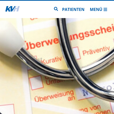
Zur Startseite
Zur Seitensuche
PATIENTEN
MENÜ