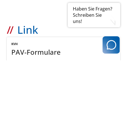
Haben Sie Fragen?
Schreiben Sie
uns!
Link
KVH
PAV-Formulare
mehr
zurück zur Übersicht