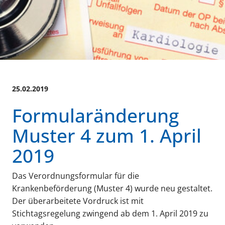
25.02.2019
Formularänderung
Muster 4 zum 1. April
2019
Das Verordnungsformular für die
Krankenbeförderung (Muster 4) wurde neu gestaltet.
Der überarbeitete Vordruck ist mit
Stichtagsregelung zwingend ab dem 1. April 2019 zu