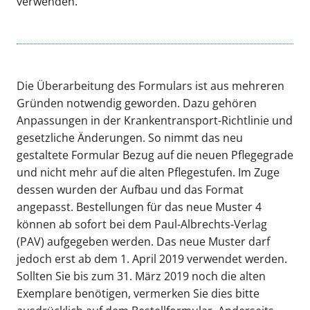
verwenden.
Die Überarbeitung des Formulars ist aus mehreren
Gründen notwendig geworden. Dazu gehören
Anpassungen in der Krankentransport-Richtlinie und
gesetzliche Änderungen. So nimmt das neu
gestaltete Formular Bezug auf die neuen Pflegegrade
und nicht mehr auf die alten Pflegestufen. Im Zuge
dessen wurden der Aufbau und das Format
angepasst. Bestellungen für das neue Muster 4
können ab sofort bei dem Paul-Albrechts-Verlag
(PAV) aufgegeben werden. Das neue Muster darf
jedoch erst ab dem 1. April 2019 verwendet werden.
Sollten Sie bis zum 31. März 2019 noch die alten
Exemplare benötigen, vermerken Sie dies bitte