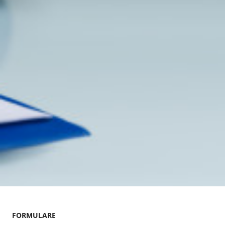
FORMULARE