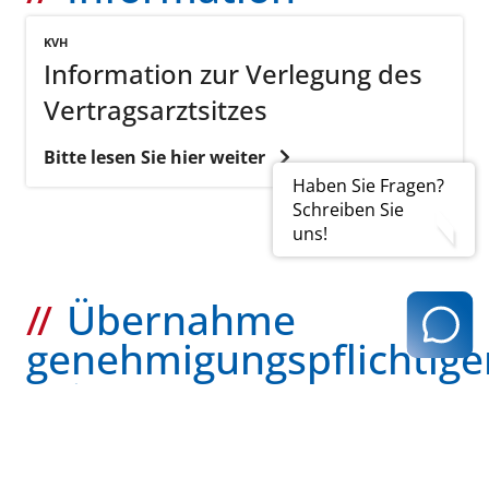
KVH
Information zur Verlegung des
Vertragsarztsitzes
Bitte lesen Sie hier weiter
Haben Sie Fragen?
Schreiben Sie
uns!
Übernahme
genehmigungspflichtige
Leistungen
KVH
Übernahme