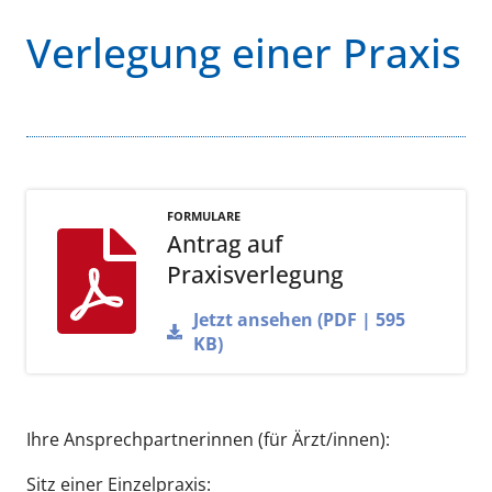
Verlegung einer Praxis
FORMULARE
Antrag auf
Praxisverlegung
Jetzt ansehen (PDF | 595
KB)
Ihre Ansprechpartnerinnen (für Ärzt/innen):
Sitz einer Einzelpraxis: