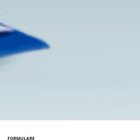
FORMULARE