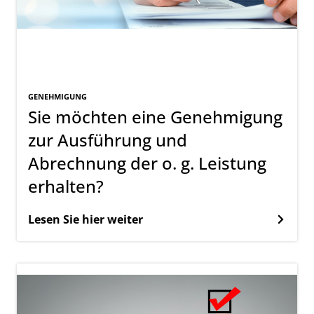
GENEHMIGUNG
Sie möchten eine Genehmigung
zur Ausführung und
Abrechnung der o. g. Leistung
erhalten?
Lesen Sie hier weiter