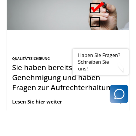
Haben Sie Fragen?
QUALITÄTSSICHERUNG
Schreiben Sie
Sie haben bereits eine
uns!
Genehmigung und haben
Fragen zur Aufrechterhaltung?
Lesen Sie hier weiter