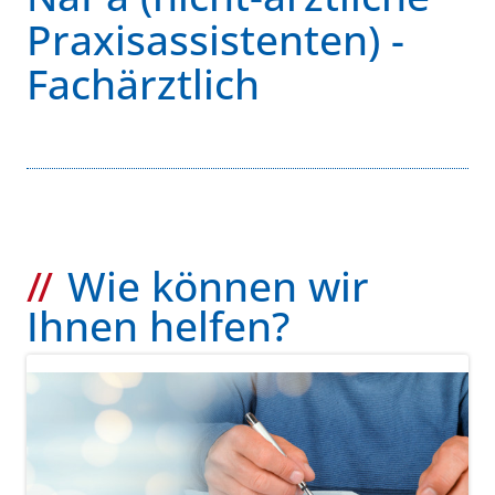
Praxisassistenten) -
Fachärztlich
Wie können wir
Ihnen helfen?