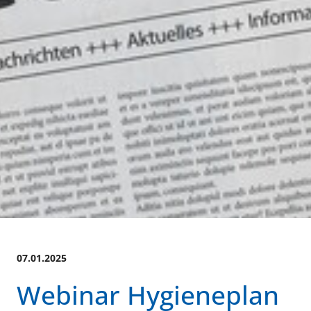
07.01.2025
Webinar Hygieneplan