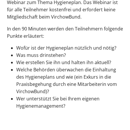
Webinar zum Thema Hygieneplan. Das Webinar ist
für alle Teilnehmer kostenfrei und erfordert keine
Mitgliedschaft beim VirchowBund.
In den 90 Minuten werden den Teilnehmern folgende
Punkte erläutert:
Wofür ist der Hygieneplan nützlich und nötig?
Was muss drinstehen?
Wie erstellen Sie ihn und halten ihn aktuell?
Welche Behörden überwachen die Einhaltung
des Hygieneplans und wie (ein Exkurs in die
Praxisbegehung durch eine Mitarbeiterin vom
VirchowBund)?
Wer unterstützt Sie bei Ihrem eigenen
Hygienemanagement?