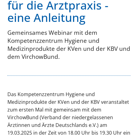
für die Arztpraxis -
eine Anleitung
Gemeinsames Webinar mit dem
Kompetenzzentrum Hygiene und
Medizinprodukte der KVen und der KBV und
dem VirchowBund.
Das Kompetenzzentrum Hygiene und
Medizinprodukte der KVen und der KBV veranstaltet
zum ersten Mal mit gemeinsam mit dem
VirchowBund (Verband der niedergelassenen
Ärztinnen und Ärzte Deutschlands e.V.) am
19.03.2025 in der Zeit von 18.00 Uhr bis 19.30 Uhr ein