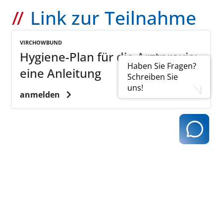
Link zur Teilnahme
VIRCHOWBUND
Hygiene-Plan für die Arztpraxis:
Haben Sie Fragen?
eine Anleitung
Schreiben Sie
uns!
anmelden
zurück zur Übersicht