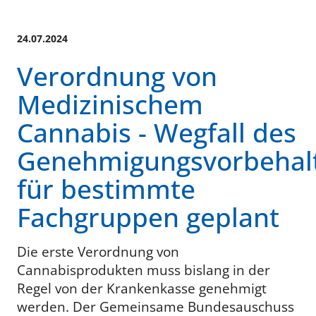
24.07.2024
Verordnung von
Medizinischem
Cannabis - Wegfall des
Genehmigungsvorbehal
für bestimmte
Fachgruppen geplant
Die erste Verordnung von
Cannabisprodukten muss bislang in der
Regel von der Krankenkasse genehmigt
werden. Der Gemeinsame Bundesauschuss