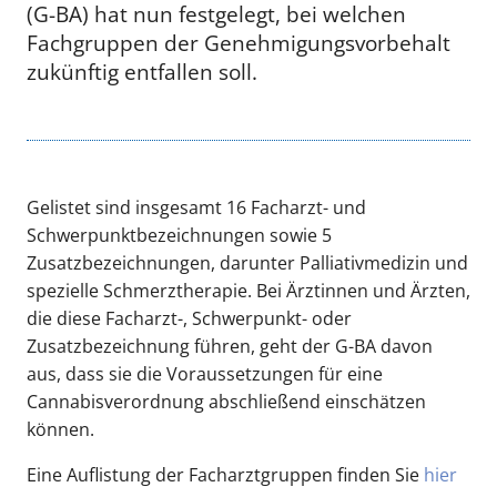
(G-BA) hat nun festgelegt, bei welchen
Fachgruppen der Genehmigungsvorbehalt
zukünftig entfallen soll.
Gelistet sind insgesamt 16 Facharzt- und
Schwerpunktbezeichnungen sowie 5
Zusatzbezeichnungen, darunter Palliativmedizin und
spezielle Schmerztherapie. Bei Ärztinnen und Ärzten,
die diese Facharzt-, Schwerpunkt- oder
Zusatzbezeichnung führen, geht der G-BA davon
aus, dass sie die Voraussetzungen für eine
Cannabisverordnung abschließend einschätzen
können.
Eine Auflistung der Facharztgruppen finden Sie
hier