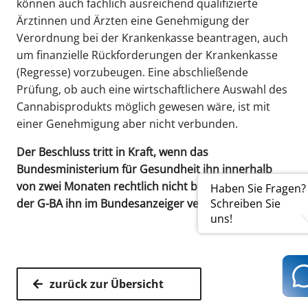
können auch fachlich ausreichend qualifizierte
Ärztinnen und Ärzten eine Genehmigung der
Verordnung bei der Krankenkasse beantragen, auch
um finanzielle Rückforderungen der Krankenkasse
(Regresse) vorzubeugen. Eine abschließende
Prüfung, ob auch eine wirtschaftlichere Auswahl des
Cannabisprodukts möglich gewesen wäre, ist mit
einer Genehmigung aber nicht verbunden.
Der Beschluss tritt in Kraft, wenn das
Bundesministerium für Gesundheit ihn innerhalb
von zwei Monaten rechtlich nicht beanstandet und
Haben Sie Fragen?
der G-BA ihn im Bundesanzeiger veröffentlicht hat.
Schreiben Sie
uns!
zurück zur Übersicht