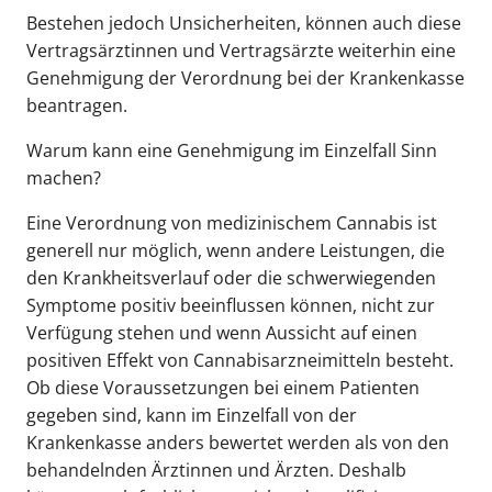
Bestehen jedoch Unsicherheiten, können auch diese
Vertragsärztinnen und Vertragsärzte weiterhin eine
Genehmigung der Verordnung bei der Krankenkasse
beantragen.
Warum kann eine Genehmigung im Einzelfall Sinn
machen?
Eine Verordnung von medizinischem Cannabis ist
generell nur möglich, wenn andere Leistungen, die
den Krankheitsverlauf oder die schwerwiegenden
Symptome positiv beeinflussen können, nicht zur
Verfügung stehen und wenn Aussicht auf einen
positiven Effekt von Cannabisarzneimitteln besteht.
Ob diese Voraussetzungen bei einem Patienten
gegeben sind, kann im Einzelfall von der
Krankenkasse anders bewertet werden als von den
behandelnden Ärztinnen und Ärzten. Deshalb