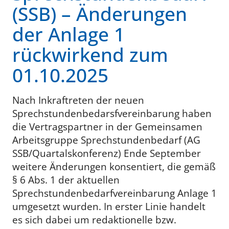
(SSB) – Änderungen
der Anlage 1
rückwirkend zum
01.10.2025
Nach Inkraftreten der neuen
Sprechstundenbedarsfvereinbarung haben
die Vertragspartner in der Gemeinsamen
Arbeitsgruppe Sprechstundenbedarf (AG
SSB/Quartalskonferenz) Ende September
weitere Änderungen konsentiert, die gemäß
§ 6 Abs. 1 der aktuellen
Sprechstundenbedarfvereinbarung Anlage 1
umgesetzt wurden. In erster Linie handelt
es sich dabei um redaktionelle bzw.