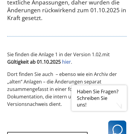
textliche Anpassungen, daher wurden die
Änderungen rückwirkend zum 01.10.2025 in
Kraft gesetzt.
Sie finden die Anlage 1 in der Version 1.02.mit
Gültigkeit ab 01.10.2025
hier
.
Dort finden Sie auch – ebenso wie ein Archiv der
„alten“ Anlagen – die Änderungen separat
zusammengefasst in einer fortlaufenden
Haben Sie Fragen?
Dokumentation, die intern und extern gleichzeitig als
Schreiben Sie
Versionsnachweis dient.
uns!