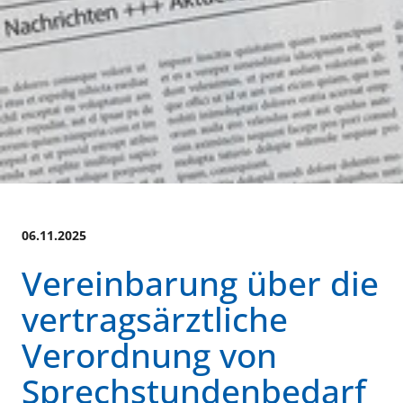
06.11.2025
Vereinbarung über die
vertragsärztliche
Verordnung von
Sprechstundenbedarf