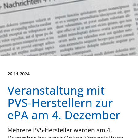
26.11.2024
Veranstaltung mit
PVS-Herstellern zur
ePA am 4. Dezember
Mehrere PVS-Hersteller werden am 4.
Dezember bei einer Online-Veranstaltung