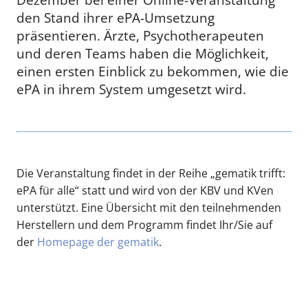
den Stand ihrer ePA-Umsetzung
präsentieren. Ärzte, Psychotherapeuten
und deren Teams haben die Möglichkeit,
einen ersten Einblick zu bekommen, wie die
ePA in ihrem System umgesetzt wird.
Die Veranstaltung findet in der Reihe „gematik trifft:
ePA für alle“ statt und wird von der KBV und KVen
unterstützt. Eine Übersicht mit den teilnehmenden
Herstellern und dem Programm findet Ihr/Sie auf
der
Homepage der gematik
.