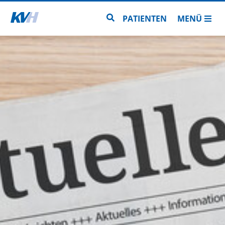
Zur Startseite
Zur Seitensuche
PATIENTEN
MENÜ