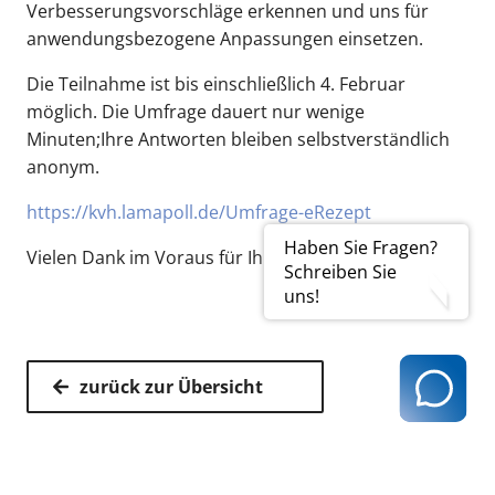
Verbesserungsvorschläge erkennen und uns für
anwendungsbezogene Anpassungen einsetzen.
Die Teilnahme ist bis einschließlich 4. Februar
möglich. Die Umfrage dauert nur wenige
Minuten;Ihre Antworten bleiben selbstverständlich
anonym.
https://kvh.lamapoll.de/Umfrage-eRezept
Haben Sie Fragen?
Vielen Dank im Voraus für Ihre Teilnahme!
Schreiben Sie
uns!
zurück zur Übersicht