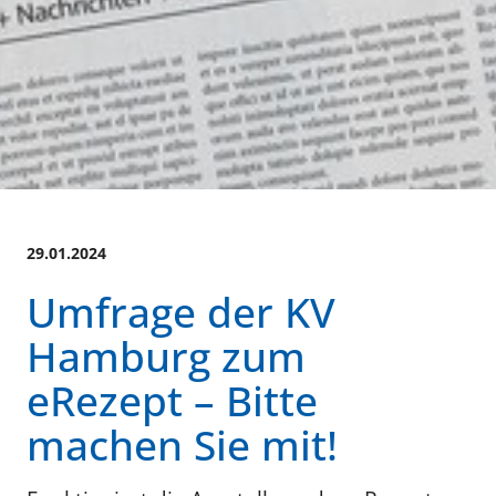
29.01.2024
Umfrage der KV
Hamburg zum
eRezept – Bitte
machen Sie mit!