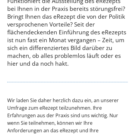
Funktioniert die Ausstellung des eRezepts
bei Ihnen in der Praxis bereits störungsfrei?
Bringt Ihnen das eRezept die von der Politik
versprochenen Vorteile? Seit der
flächendeckenden Einführung des eRezepts
ist nun fast ein Monat vergangen – Zeit, um
sich ein differenziertes Bild darüber zu
machen, ob alles problemlos läuft oder es
hier und da noch hakt.
Wir laden Sie daher herzlich dazu ein, an unserer
Umfrage zum eRezept teilzunehmen. Ihre
Erfahrungen aus der Praxis sind uns wichtig. Nur
wenn Sie teilnehmen, können wir Ihre
Anforderungen an das eRezept und Ihre