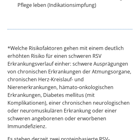
Pflege leben (Indikationsimpfung)
*Welche Risikofaktoren gehen mit einem deutlich
erhöhten Risiko für einen schweren RSV
Erkrankungsverlauf einher: schwere Ausprägungen
von chronischen Erkrankungen der Atmungsorgane,
chronischen Herz-Kreislauf- und
Nierenerkrankungen, hämato-onkologischen
Erkrankungen, Diabetes mellitus (mit
Komplikationen), einer chronischen neurologischen
oder neuromuskulären Erkrankung oder einer
schweren angeborenen oder erworbenen
Immundefizienz.
Es stehen derzeit zwei proteinbasierte RSV-