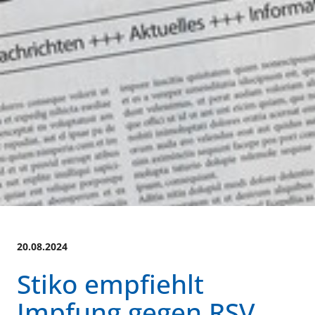
20.08.2024
Stiko empfiehlt
Impfung gegen RSV