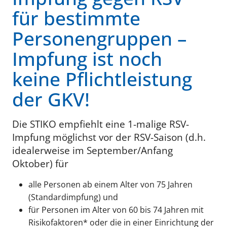
für bestimmte
Personengruppen –
Impfung ist noch
keine Pflichtleistung
der GKV!
Die STIKO empfiehlt eine 1-malige RSV-
Impfung möglichst vor der RSV-Saison (d.h.
idealerweise im September/Anfang
Oktober) für
alle Personen ab einem Alter von 75 Jahren
(Standardimpfung) und
für Personen im Alter von 60 bis 74 Jahren mit
Risikofaktoren* oder die in einer Einrichtung der