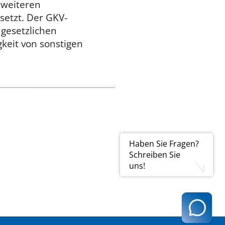
 weiteren
etzt. Der GKV-
gesetzlichen
keit von sonstigen
Haben Sie Fragen?
Schreiben Sie
uns!