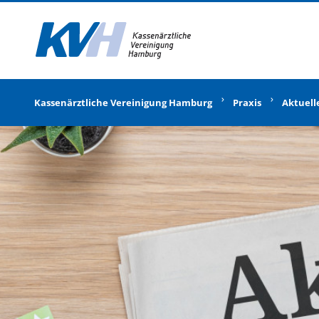
Zur Startseite
Kassenärztliche Vereinigung Hamburg
Praxis
Aktuell