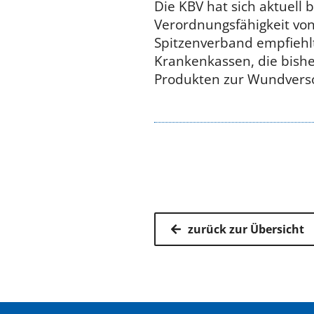
Die KBV hat sich aktuell
Verordnungsfähigkeit vo
Spitzenverband empfiehl
Krankenkassen, die bishe
Produkten zur Wundvers
zurück zur Übersicht