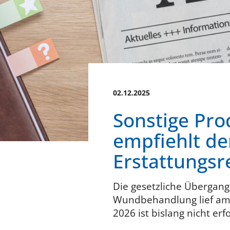
02.12.2025
Sonstige Pr
empfiehlt de
Erstattungsr
Die gesetzliche Übergang
Wundbehandlung lief am 
2026 ist bislang nicht er