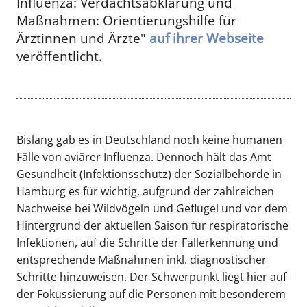
Influenza: Verdachtsabklärung und
Maßnahmen: Orientierungshilfe für
Ärztinnen und Ärzte"
auf ihrer Webseite
veröffentlicht.
Bislang gab es in Deutschland noch keine humanen
Fälle von aviärer Influenza. Dennoch hält das Amt
Gesundheit (Infektionsschutz) der Sozialbehörde in
Hamburg es für wichtig, aufgrund der zahlreichen
Nachweise bei Wildvögeln und Geflügel und vor dem
Hintergrund der aktuellen Saison für respiratorische
Infektionen, auf die Schritte der Fallerkennung und
entsprechende Maßnahmen inkl. diagnostischer
Schritte hinzuweisen. Der Schwerpunkt liegt hier auf
der Fokussierung auf die Personen mit besonderem