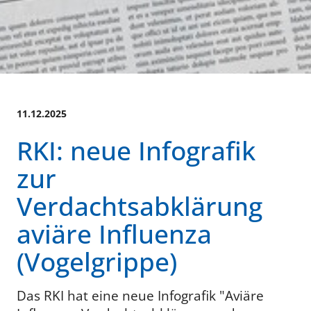
11.12.2025
RKI: neue Infografik
zur
Verdachtsabklärung
aviäre Influenza
(Vogelgrippe)
Das RKI hat eine neue Infografik "Aviäre