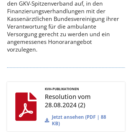
den GKV-Spitzenverband auf, in den
Finanzierungsverhandlungen mit der
Kassenärztlichen Bundesvereinigung ihrer
Verantwortung für die ambulante
Versorgung gerecht zu werden und ein
angemessenes Honorarangebot
vorzulegen.
KVH-PUBLIKATIONEN
Resolution vom
28.08.2024 (2)
Jetzt ansehen (PDF | 88
KB)