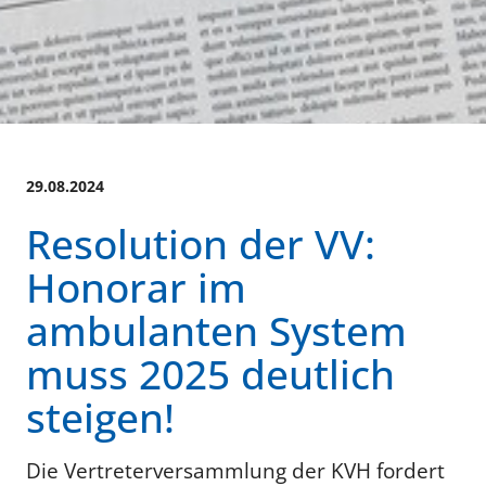
29.08.2024
Resolution der VV:
Honorar im
ambulanten System
muss 2025 deutlich
steigen!
Die Vertreterversammlung der KVH fordert