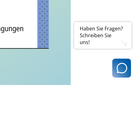
Haben Sie Fragen?
Schreiben Sie
uns!