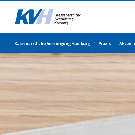
Zur Startseite
Kassenärztliche Vereinigung Hamburg
Praxis
Aktuell