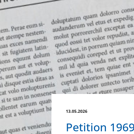
13.05.2026
Petition 196