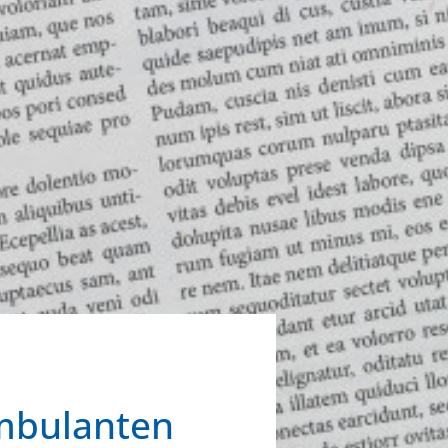
ambulanten