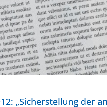
912: „Sicherstellung der 