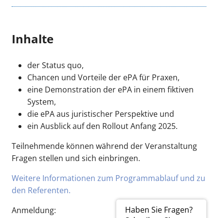
Inhalte
der Status quo,
Chancen und Vorteile der ePA für Praxen,
eine Demonstration der ePA in einem fiktiven
System,
die ePA aus juristischer Perspektive und
ein Ausblick auf den Rollout Anfang 2025.
Teilnehmende können während der Veranstaltung
Fragen stellen und sich einbringen.
Weitere Informationen zum Programmablauf und zu
den Referenten.
Haben Sie Fragen?
Anmeldung: