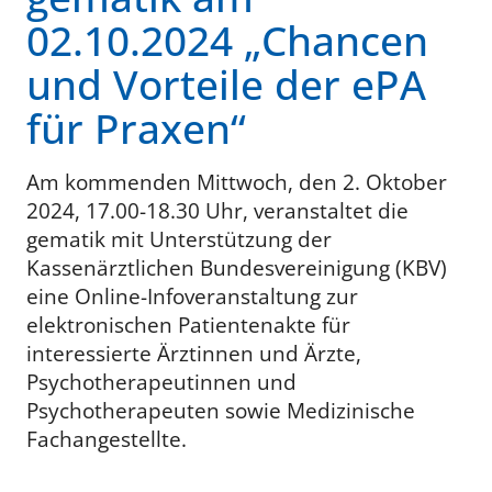
02.10.2024 „Chancen
und Vorteile der ePA
für Praxen“
Am kommenden Mittwoch, den 2. Oktober
2024, 17.00-18.30 Uhr, veranstaltet die
gematik mit Unterstützung der
Kassenärztlichen Bundesvereinigung (KBV)
eine Online-Infoveranstaltung zur
elektronischen Patientenakte für
interessierte Ärztinnen und Ärzte,
Psychotherapeutinnen und
Psychotherapeuten sowie Medizinische
Fachangestellte.