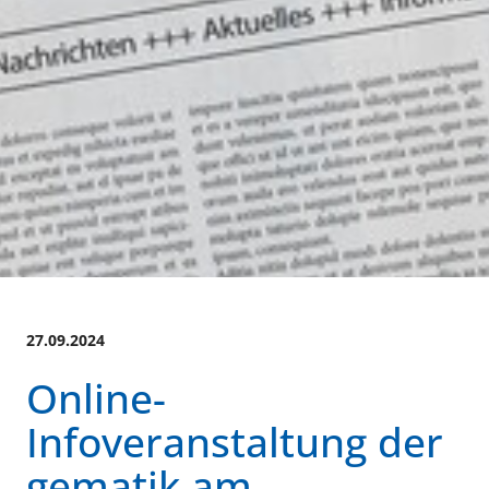
27.09.2024
Online-
Infoveranstaltung der
gematik am