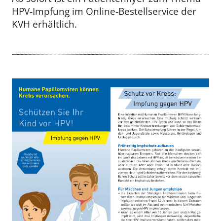
HPV-Impfung im Online-Bestellservice der
KVH erhältlich.