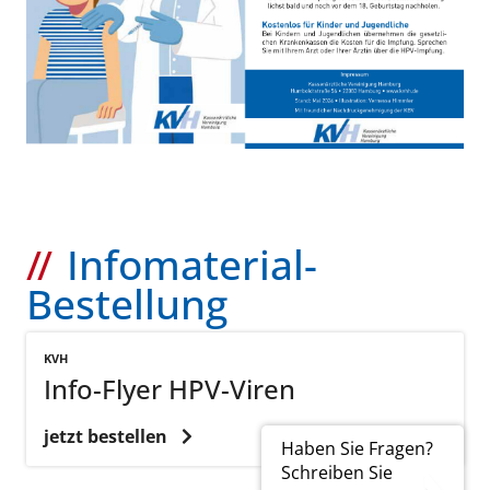
Infomaterial-
Bestellung
KVH
Info-Flyer HPV-Viren
jetzt bestellen
Haben Sie Fragen?
Schreiben Sie