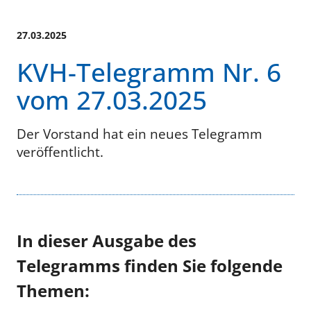
27.03.2025
KVH-Telegramm Nr. 6
vom 27.03.2025
Der Vorstand hat ein neues Telegramm
veröffentlicht.
In dieser Ausgabe des
Telegramms finden Sie folgende
Themen: