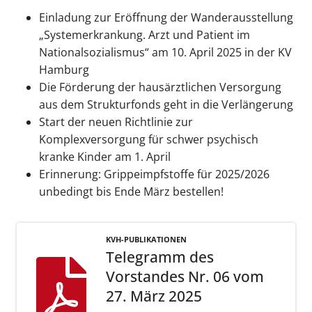
Einladung zur Eröffnung der Wanderausstellung
„Systemerkrankung. Arzt und Patient im
Nationalsozialismus“ am 10. April 2025 in der KV
Hamburg
Die Förderung der hausärztlichen Versorgung
aus dem Strukturfonds geht in die Verlängerung
Start der neuen Richtlinie zur
Komplexversorgung für schwer psychisch
kranke Kinder am 1. April
Erinnerung: Grippeimpfstoffe für 2025/2026
unbedingt bis Ende März bestellen!
KVH-PUBLIKATIONEN
Telegramm des
Vorstandes Nr. 06 vom
27. März 2025