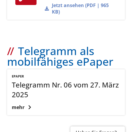
Jetzt ansehen (PDF | 965
KB)
Telegramm als
mobilfähiges ePaper
EPAPER
Telegramm Nr. 06 vom 27. März
2025
mehr