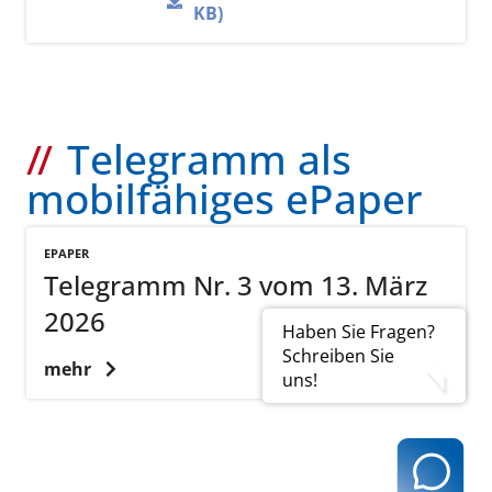
KB)
Telegramm als
mobilfähiges ePaper
EPAPER
Telegramm Nr. 3 vom 13. März
2026
Haben Sie Fragen?
Schreiben Sie
mehr
uns!