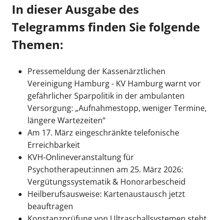
In dieser Ausgabe des
Telegramms finden Sie folgende
Themen:
Pressemeldung der Kassenärztlichen
Vereinigung Hamburg - KV Hamburg warnt vor
gefährlicher Sparpolitik in der ambulanten
Versorgung: „Aufnahmestopp, weniger Termine,
längere Wartezeiten“
Am 17. März eingeschränkte telefonische
Erreichbarkeit
KVH-Onlineveranstaltung für
Psychotherapeut:innen am 25. März 2026:
Vergütungssystematik & Honorarbescheid
Heilberufsausweise: Kartenaustausch jetzt
beauftragen
Konstanzprüfung von Ultraschallsystemen steht