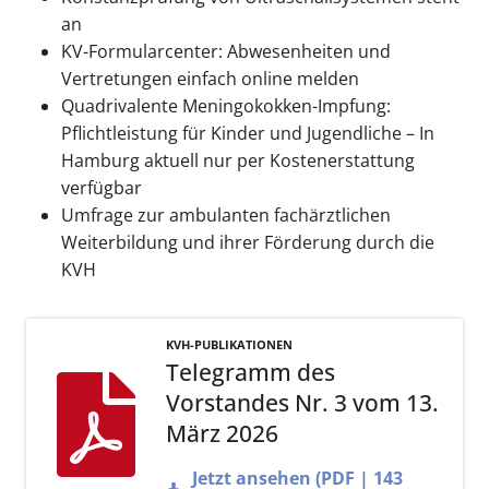
an
KV-Formularcenter: Abwesenheiten und
Vertretungen einfach online melden
Quadrivalente Meningokokken-Impfung:
Pflichtleistung für Kinder und Jugendliche – In
Hamburg aktuell nur per Kostenerstattung
verfügbar
Umfrage zur ambulanten fachärztlichen
Weiterbildung und ihrer Förderung durch die
KVH
KVH-PUBLIKATIONEN
Telegramm des
Vorstandes Nr. 3 vom 13.
März 2026
Jetzt ansehen (PDF | 143