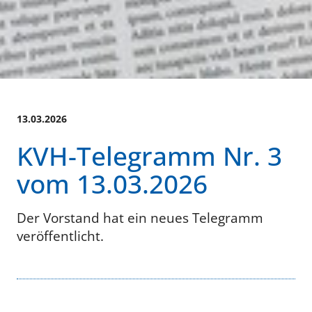
13.03.2026
KVH-Telegramm Nr. 3
vom 13.03.2026
Der Vorstand hat ein neues Telegramm
veröffentlicht.