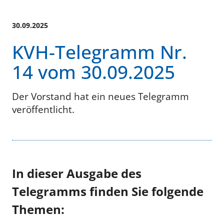
30.09.2025
KVH-Telegramm Nr.
14 vom 30.09.2025
Der Vorstand hat ein neues Telegramm
veröffentlicht.
In dieser Ausgabe des
Telegramms finden Sie folgende
Themen: