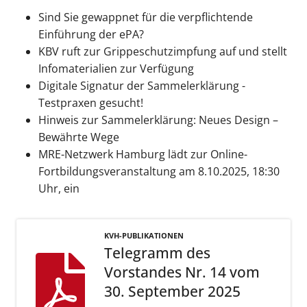
Sind Sie gewappnet für die verpflichtende
Einführung der ePA?
KBV ruft zur Grippeschutzimpfung auf und stellt
Infomaterialien zur Verfügung
Digitale Signatur der Sammelerklärung -
Testpraxen gesucht!
Hinweis zur Sammelerklärung: Neues Design –
Bewährte Wege
MRE-Netzwerk Hamburg lädt zur Online-
Fortbildungsveranstaltung am 8.10.2025, 18:30
Uhr, ein
KVH-PUBLIKATIONEN
Telegramm des
Vorstandes Nr. 14 vom
30. September 2025