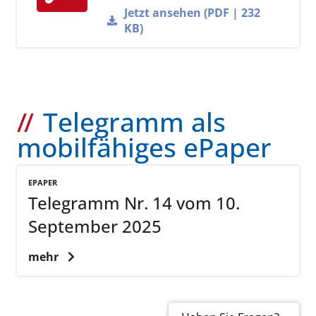
Jetzt ansehen (PDF | 232
KB)
Telegramm als
mobilfähiges ePaper
EPAPER
Telegramm Nr. 14 vom 10.
September 2025
mehr