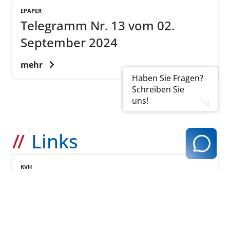
EPAPER
Telegramm Nr. 13 vom 02.
September 2024
mehr
Haben Sie Fragen?
Schreiben Sie
uns!
Links
KVH
Vorangegangene Telegramme
mehr