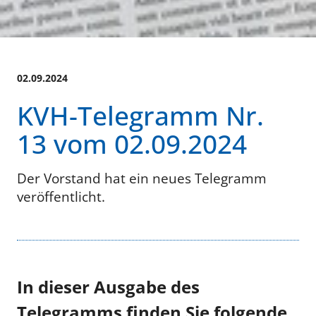
02.09.2024
KVH-Telegramm Nr.
13 vom 02.09.2024
Der Vorstand hat ein neues Telegramm
veröffentlicht.
In dieser Ausgabe des
Telegramms finden Sie folgende