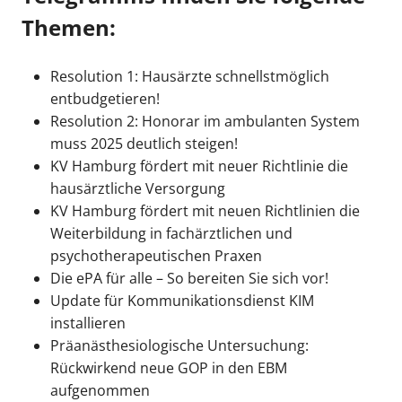
Themen:
Resolution 1: Hausärzte schnellstmöglich
entbudgetieren!
Resolution 2: Honorar im ambulanten System
muss 2025 deutlich steigen!
KV Hamburg fördert mit neuer Richtlinie die
hausärztliche Versorgung
KV Hamburg fördert mit neuen Richtlinien die
Weiterbildung in fachärztlichen und
psychotherapeutischen Praxen
Die ePA für alle – So bereiten Sie sich vor!
Update für Kommunikationsdienst KIM
installieren
Präanästhesiologische Untersuchung:
Rückwirkend neue GOP in den EBM
aufgenommen