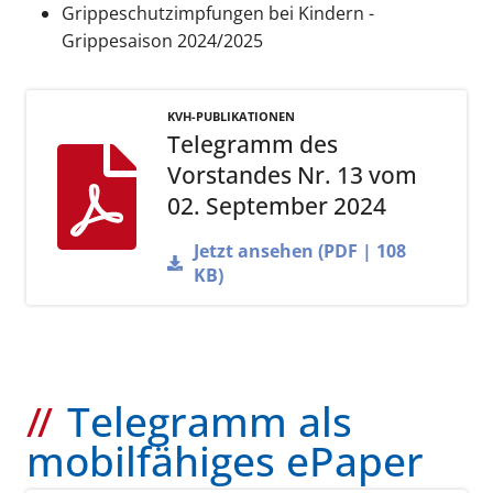
Grippeschutzimpfungen bei Kindern -
Grippesaison 2024/2025
KVH-PUBLIKATIONEN
Telegramm des
Vorstandes Nr. 13 vom
02. September 2024
Jetzt ansehen (PDF | 108
KB)
Telegramm als
mobilfähiges ePaper