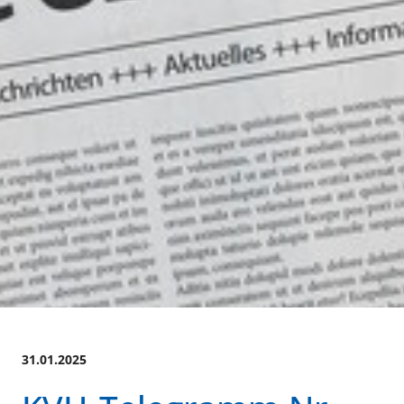
31.01.2025