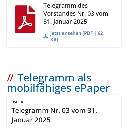
Telegramm des
Vorstandes Nr. 03 vom
31. Januar 2025
Jetzt ansehen (PDF | 62
KB)
Telegramm als
mobilfähiges ePaper
EPAPER
Telegramm Nr. 03 vom 31.
Januar 2025