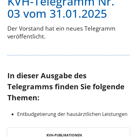
KVH-Telegramm Nr.
03 vom 31.01.2025
Der Vorstand hat ein neues Telegramm
veröffentlicht.
In dieser Ausgabe des
Telegramms finden Sie folgende
Themen:
Entbudgetierung der hausärztlichen Leistungen
KVH-PUBLIKATIONEN