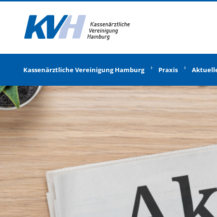
Zur Startseite
Kassenärztliche Vereinigung Hamburg
Praxis
Aktuell