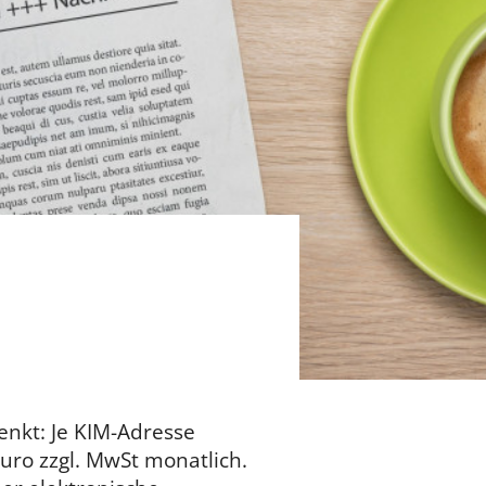
enkt: Je KIM-Adresse
uro zzgl. MwSt monatlich.