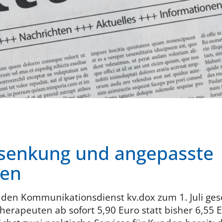
ssenkung und angepasste
ien
r den Kommunikationsdienst kv.dox zum 1. Juli ges
herapeuten ab sofort 5,90 Euro statt bisher 6,55 E