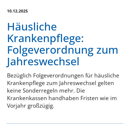
10.12.2025
Häusliche
Krankenpflege:
Folgeverordnung zum
Jahreswechsel
Bezüglich Folgeverordnungen für häusliche
Krankenpflege zum Jahreswechsel gelten
keine Sonderregeln mehr. Die
Krankenkassen handhaben Fristen wie im
Vorjahr großzügig.