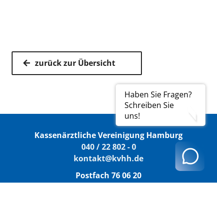
zurück zur Übersicht
Haben Sie Fragen?
Schreiben Sie
uns!
Kassenärztliche Vereinigung Hamburg
040 / 22 802 - 0
kontakt@kvhh.de
Postfach 76 06 20
22056 Hamburg
Humboldtstraße 56
22083 Hamburg