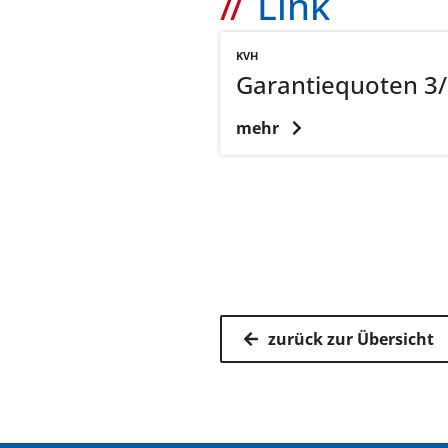
Link
KVH
Garantiequoten 3
mehr
zurück zur Übersicht