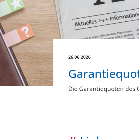
26.06.2026
Garantiequot
Die Garantiequoten des 