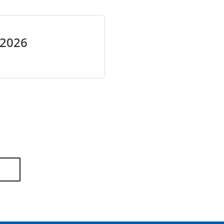
/2026