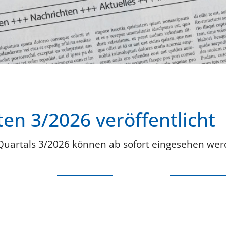
en 3/2026 veröffentlicht
Quartals 3/2026 können ab sofort eingesehen wer