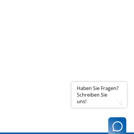
Haben Sie Fragen?
Schreiben Sie
uns!