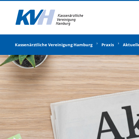
Zur Startseite
Kassenärztliche Vereinigung Hamburg
Praxis
Aktuell